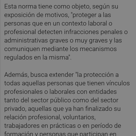
Esta norma tiene como objeto, según su
exposición de motivos, "proteger a las
personas que en un contexto laboral o
profesional detecten infracciones penales o
administrativas graves o muy graves y las
comuniquen mediante los mecanismos
regulados en la misma".
Además, busca extender "la protección a
todas aquellas personas que tienen vínculos
profesionales o laborales con entidades
tanto del sector público como del sector
privado, aquellas que ya han finalizado su
relación profesional, voluntarios,
trabajadores en prácticas o en período de
formación y personas que participan en