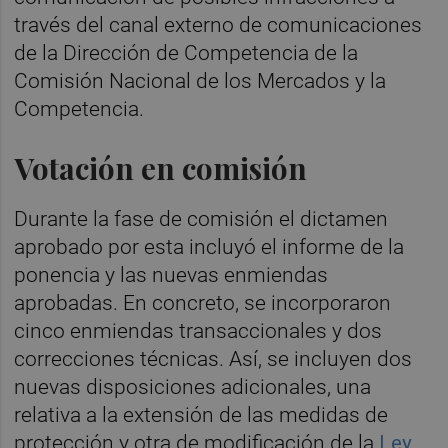
través del canal externo de comunicaciones
de la Dirección de Competencia de la
Comisión Nacional de los Mercados y la
Competencia.
Votación en comisión
Durante la fase de comisión el dictamen
aprobado por esta incluyó el informe de la
ponencia y las nuevas enmiendas
aprobadas. En concreto, se incorporaron
cinco enmiendas transaccionales y dos
correcciones técnicas. Así, se incluyen dos
nuevas disposiciones adicionales, una
relativa a la extensión de las medidas de
protección y otra de modificación de la
Ley