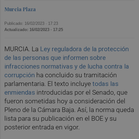
Murcia Plaza
Publicado: 16/02/2023 ·
17:23
Actualizado: 16/02/2023 · 17:25
MURCIA. La
Ley reguladora de la protección
de las personas que informen sobre
infracciones normativas y de lucha contra la
corrupción
ha concluido su tramitación
parlamentaria. El texto incluye
todas las
enmiendas
introducidas por el Senado, que
fueron sometidas hoy a consideración del
Pleno de la Cámara Baja. Así, la norma queda
lista para su publicación en el BOE y su
posterior entrada en vigor.