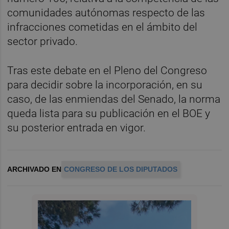
comunidades autónomas respecto de las
infracciones cometidas en el ámbito del
sector privado.
Tras este debate en el Pleno del Congreso
para decidir sobre la incorporación, en su
caso, de las enmiendas del Senado, la norma
queda lista para su publicación en el BOE y
su posterior entrada en vigor.
ARCHIVADO EN
CONGRESO DE LOS DIPUTADOS