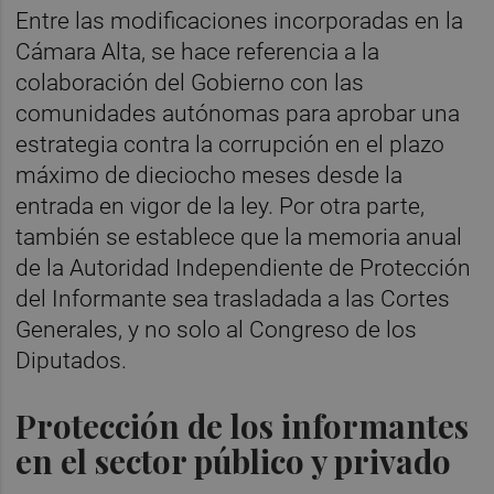
Entre las modificaciones incorporadas en la
Cámara Alta, se hace referencia a la
colaboración del Gobierno con las
comunidades autónomas para aprobar una
estrategia contra la corrupción en el plazo
máximo de dieciocho meses desde la
entrada en vigor de la ley. Por otra parte,
también se establece que la memoria anual
de la Autoridad Independiente de Protección
del Informante sea trasladada a las Cortes
Generales, y no solo al Congreso de los
Diputados.
Protección de los informantes
en el sector público y privado