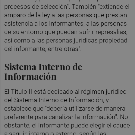
procesos de selección". También "extiende el
amparo de la ley a las personas que prestan
asistencia a los informantes, a las personas
de su entorno que puedan sufrir represalias,
así como a las personas jurídicas propiedad
del informante, entre otras".
Sistema Interno de
Información
El Título II está dedicado al régimen jurídico
del Sistema Interno de Información, y
establece que "debería utilizarse de manera
preferente para canalizar la información". No
obstante, el informante puede elegir el cauce
a seguir, interno o externo, según las