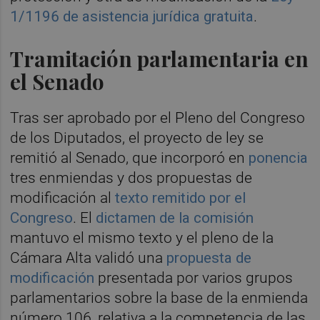
1/1196 de asistencia jurídica gratuita
.
Tramitación parlamentaria en
el Senado
Tras ser aprobado por el Pleno del Congreso
de los Diputados, el proyecto de ley se
remitió al Senado, que incorporó en
ponencia
tres enmiendas y dos propuestas de
modificación al
texto remitido por el
Congreso
. El
dictamen de la comisión
mantuvo el mismo texto y el pleno de la
Cámara Alta validó una
propuesta de
modificación
presentada por varios grupos
parlamentarios sobre la base de la enmienda
número 106, relativa a la competencia de las