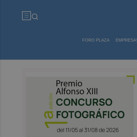
FORO PLAZA
EMPRESA