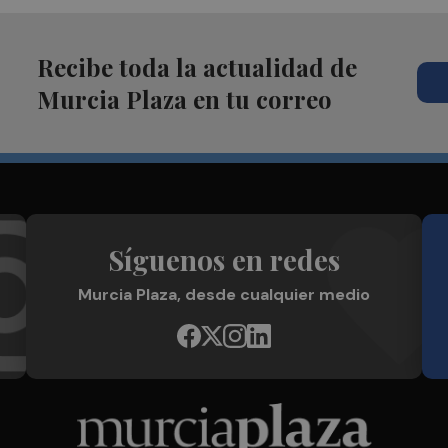
Recibe toda la actualidad de
Murcia Plaza en tu correo
Síguenos en redes
Murcia Plaza, desde cualquier medio