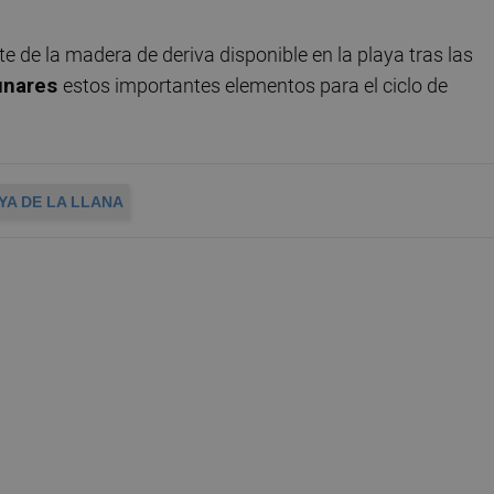
 de la madera de deriva disponible en la playa tras las
unares
estos importantes elementos para el ciclo de
YA DE LA LLANA