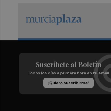
Suscríbete al Boletín
Todos los días a primera hora en tu email
¡Quiero suscribirme!