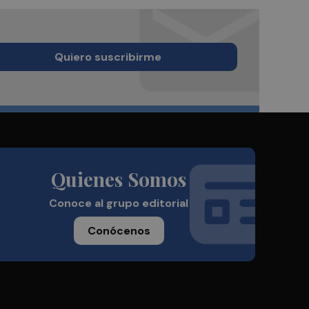
Quiero suscribirme
Quienes Somos
Conoce al grupo editorial
Conócenos