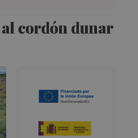
a al cordón dunar