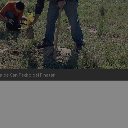
a de San Pedro del Pinatar.