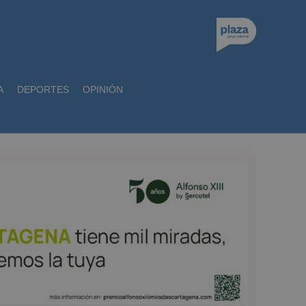
A
DEPORTES
OPINIÓN