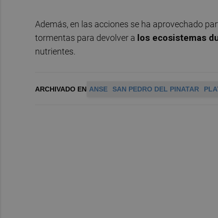
Además, en las acciones se ha aprovechado parte
tormentas para devolver a
los ecosistemas d
nutrientes.
ARCHIVADO EN
ANSE
SAN PEDRO DEL PINATAR
PLA