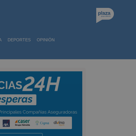
A
DEPORTES
OPINIÓN