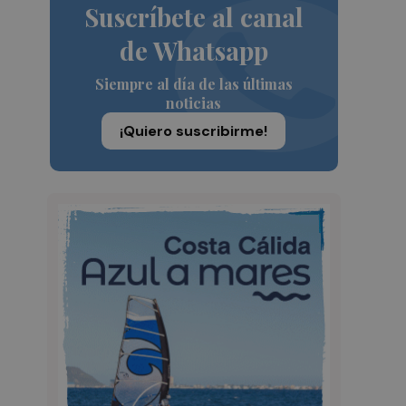
Suscríbete al canal
de Whatsapp
Siempre al día de las últimas
noticias
¡Quiero suscribirme!