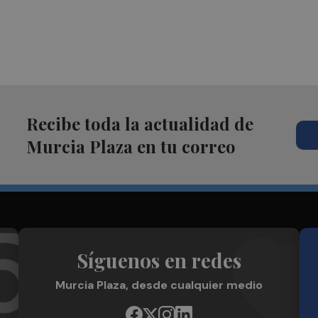
Recibe toda la actualidad de
Murcia Plaza en tu correo
Síguenos en redes
Murcia Plaza, desde cualquier medio