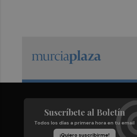
Suscríbete al Boletín
Todos los días a primera hora en tu email
¡Quiero suscribirme!