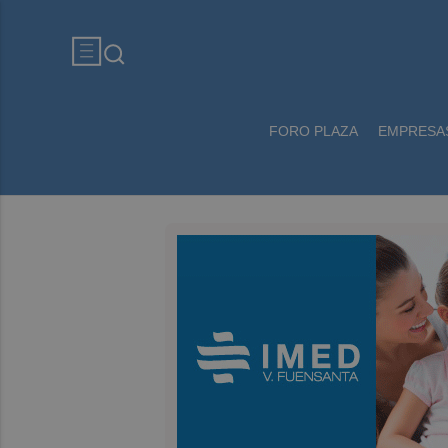
FORO PLAZA
EMPRESA