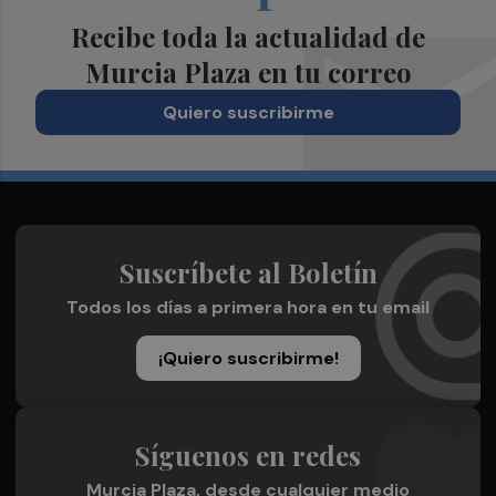
Recibe toda la actualidad de
Murcia Plaza en tu correo
Quiero suscribirme
Suscríbete al Boletín
Todos los días a primera hora en tu email
¡Quiero suscribirme!
Síguenos en redes
Murcia Plaza, desde cualquier medio