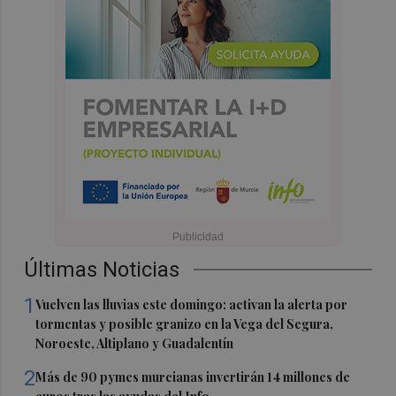
Últimas Noticias
1
Vuelven las lluvias este domingo: activan la alerta por
tormentas y posible granizo en la Vega del Segura,
Noroeste, Altiplano y Guadalentín
2
Más de 90 pymes murcianas invertirán 14 millones de