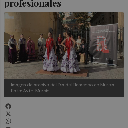
profesionales
Imagen de archivo del Día del Flamenco en Murcia.
Foto: Ayto. Murcia
Facebook
X
WhatsApp
Email