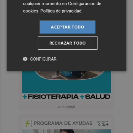
cualquier momento en
Configuración de
cookies
.
Política de privacidad
ACEPTAR TODO
RECHAZAR TODO
CONFIGURAR