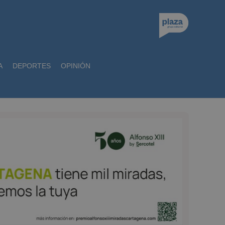
A
DEPORTES
OPINIÓN