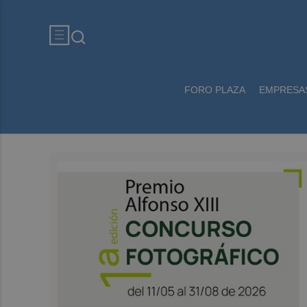
FORO PLAZA
EMPRESA