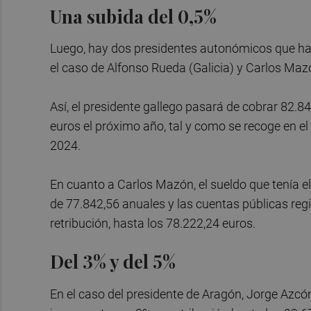
Una subida del 0,5%
Luego, hay dos presidentes autonómicos que ha
el caso de Alfonso Rueda (Galicia) y Carlos Ma
Así, el presidente gallego pasará de cobrar 82.8
euros el próximo año, tal y como se recoge en el
2024.
En cuanto a Carlos Mazón, el sueldo que tenía e
de 77.842,56 anuales y las cuentas públicas re
retribución, hasta los 78.222,24 euros.
Del 3% y del 5%
En el caso del presidente de Aragón, Jorge Azcó