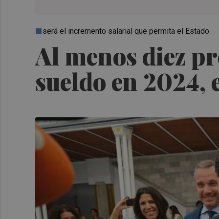
será el incremento salarial que permita el Estado
Al menos diez pr
sueldo en 2024, 