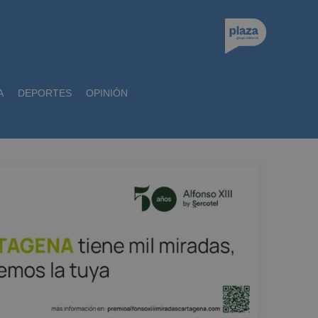
A
DEPORTES
OPINIÓN