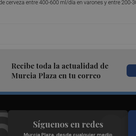
de cerveza entre 400-600 ml/día en varones y entre 200-
Recibe toda la actualidad de
Murcia Plaza en tu correo
Síguenos en redes
Murcia Plaza, desde cualquier medio