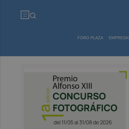
FORO PLAZA
EMPRESA