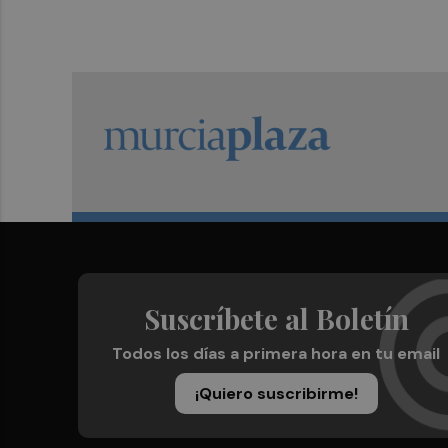
Suscríbete al Boletín
Todos los días a primera hora en tu email
¡Quiero suscribirme!