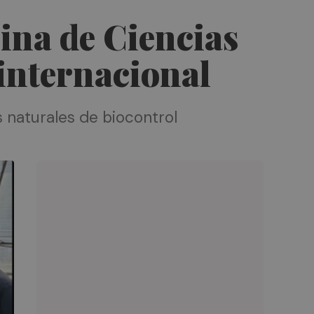
ina de Ciencias
 internacional
 naturales de biocontrol