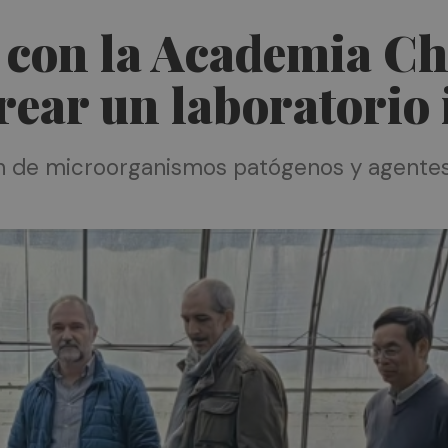
 con la Academia Ch
rear un laboratorio
ión de microorganismos patógenos y agentes