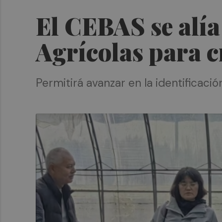
El CEBAS se alía
Agrícolas para c
Permitirá avanzar en la identificac