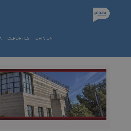
A
DEPORTES
OPINIÓN