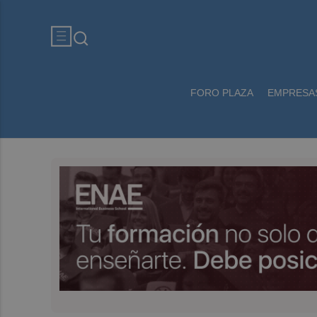
FORO PLAZA
EMPRESA