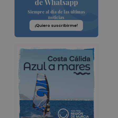
de Whatsapp
Siempre al día de las últimas
noticias
¡Quiero suscribirme!