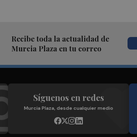
Recibe toda la actualidad de
Murcia Plaza en tu correo
Síguenos en redes
Murcia Plaza, desde cualquier medio