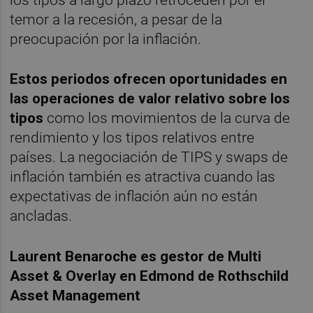
los tipos a largo plazo retroceden por el
temor a la recesión, a pesar de la
preocupación por la inflación.
Estos periodos ofrecen oportunidades en
las operaciones de valor relativo sobre los
tipos
como los movimientos de la curva de
rendimiento y los tipos relativos entre
países. La negociación de TIPS y swaps de
inflación también es atractiva cuando las
expectativas de inflación aún no están
ancladas.
Laurent Benaroche es gestor de Multi
Asset & Overlay en Edmond de Rothschild
Asset Management