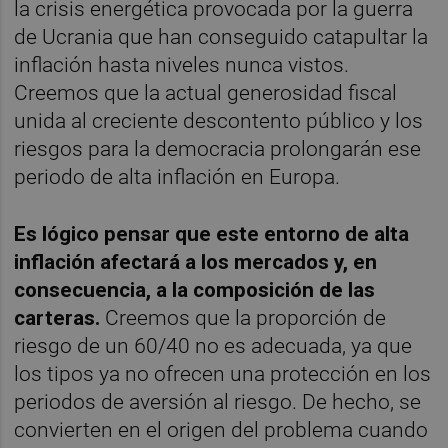
la crisis energética provocada por la guerra
de Ucrania que han conseguido catapultar la
inflación hasta niveles nunca vistos.
Creemos que la actual generosidad fiscal
unida al creciente descontento público y los
riesgos para la democracia prolongarán ese
periodo de alta inflación en Europa.
Es lógico pensar que este entorno de alta
inflación afectará a los mercados y, en
consecuencia, a la composición de las
carteras.
Creemos que la proporción de
riesgo de un 60/40 no es adecuada, ya que
los tipos ya no ofrecen una protección en los
periodos de aversión al riesgo. De hecho, se
convierten en el origen del problema cuando