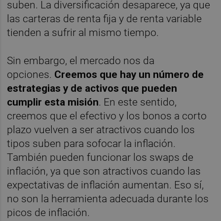
suben. La diversificación desaparece, ya que
las carteras de renta fija y de renta variable
tienden a sufrir al mismo tiempo.
Sin embargo, el mercado nos da
opciones.
Creemos que hay un número de
estrategias y de activos que pueden
cumplir esta misión
. En este sentido,
creemos que el efectivo y los bonos a corto
plazo vuelven a ser atractivos cuando los
tipos suben para sofocar la inflación.
También pueden funcionar los swaps de
inflación, ya que son atractivos cuando las
expectativas de inflación aumentan. Eso sí,
no son la herramienta adecuada durante los
picos de inflación.