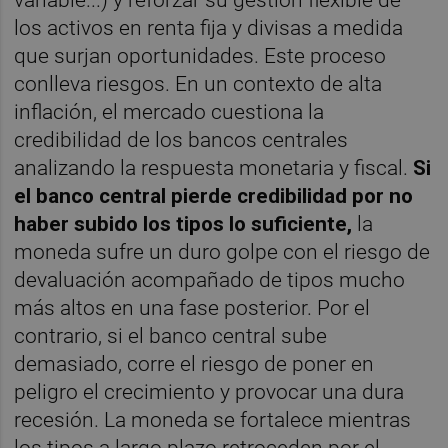
variable...) y reforzar su gestión flexible de
los activos en renta fija y divisas a medida
que surjan oportunidades. Este proceso
conlleva riesgos. En un contexto de alta
inflación, el mercado cuestiona la
credibilidad de los bancos centrales
analizando la respuesta monetaria y fiscal.
Si
el banco central pierde credibilidad por no
haber subido los tipos lo suficiente,
la
moneda sufre un duro golpe con el riesgo de
devaluación acompañado de tipos mucho
más altos en una fase posterior. Por el
contrario, si el banco central sube
demasiado, corre el riesgo de poner en
peligro el crecimiento y provocar una dura
recesión. La moneda se fortalece mientras