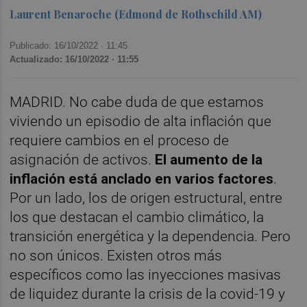
Laurent Benaroche (Edmond de Rothschild AM)
Publicado: 16/10/2022 ·
11:45
Actualizado: 16/10/2022 · 11:55
MADRID. No cabe duda de que estamos
viviendo un episodio de alta inflación que
requiere cambios en el proceso de
asignación de activos.
El aumento de la
inflación está anclado en varios factores
.
Por un lado, los de origen estructural, entre
los que destacan el cambio climático, la
transición energética y la dependencia. Pero
no son únicos. Existen otros más
específicos como las inyecciones masivas
de liquidez durante la crisis de la covid-19 y