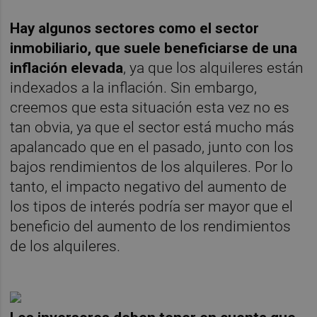
Hay algunos sectores como el sector
inmobiliario, que suele beneficiarse de una
inflación elevada
, ya que los alquileres están
indexados a la inflación. Sin embargo,
creemos que esta situación esta vez no es
tan obvia, ya que el sector está mucho más
apalancado que en el pasado, junto con los
bajos rendimientos de los alquileres. Por lo
tanto, el impacto negativo del aumento de
los tipos de interés podría ser mayor que el
beneficio del aumento de los rendimientos
de los alquileres.