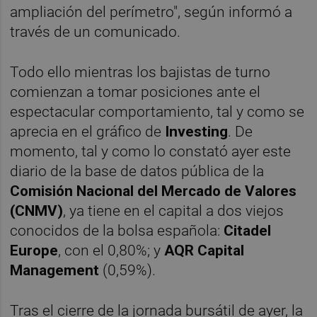
ampliación del perímetro", según informó a
través de un comunicado.
Todo ello mientras los bajistas de turno
comienzan a tomar posiciones ante el
espectacular comportamiento, tal y como se
aprecia en el gráfico de
Investing
. De
momento, tal y como lo constató ayer este
diario de la base de datos pública de la
Comisión Nacional del Mercado de Valores
(CNMV)
, ya tiene en el capital a dos viejos
conocidos de la bolsa española:
Citadel
Europe
, con el 0,80%; y
AQR Capital
Management
(0,59%).
Tras el cierre de la jornada bursátil de ayer, la