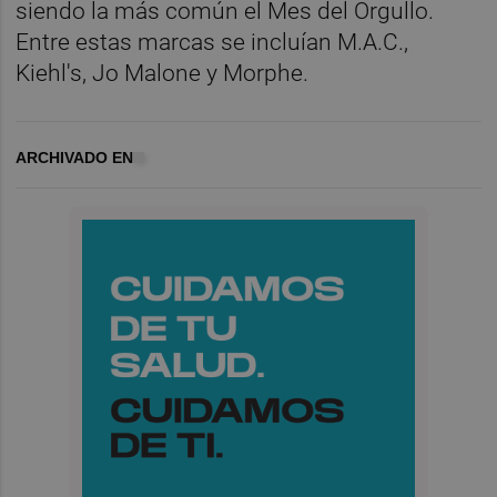
siendo la más común el Mes del Orgullo.
Entre estas marcas se incluían M.A.C.,
Kiehl's, Jo Malone y Morphe.
ARCHIVADO EN