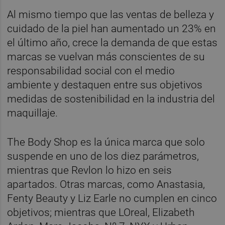
Al mismo tiempo que las ventas de belleza y
cuidado de la piel han aumentado un 23% en
el último año, crece la demanda de que estas
marcas se vuelvan más conscientes de su
responsabilidad social con el medio
ambiente y destaquen entre sus objetivos
medidas de sostenibilidad en la industria del
maquillaje.
The Body Shop es la única marca que solo
suspende en uno de los diez parámetros,
mientras que Revlon lo hizo en seis
apartados. Otras marcas, como Anastasia,
Fenty Beauty y Liz Earle no cumplen en cinco
objetivos; mientras que LOreal, Elizabeth