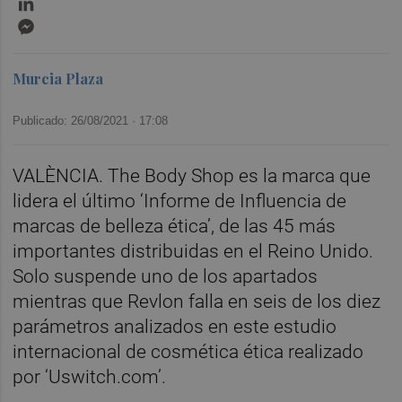
Messenger
Murcia Plaza
Publicado: 26/08/2021 ·
17:08
VALÈNCIA. The Body Shop es la marca que
lidera el último ‘Informe de Influencia de
marcas de belleza ética’, de las 45 más
importantes distribuidas en el Reino Unido.
Solo suspende uno de los apartados
mientras que Revlon falla en seis de los diez
parámetros analizados en este estudio
internacional de cosmética ética realizado
por ‘Uswitch.com’.