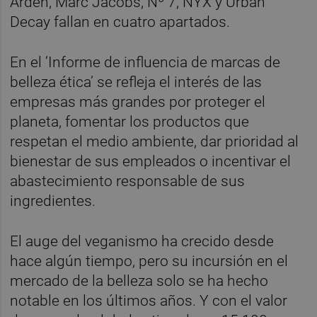
Arden, Marc Jacobs, Nº 7, NYX y Urban
Decay fallan en cuatro apartados.
En el ‘Informe de influencia de marcas de
belleza ética’ se refleja el interés de las
empresas más grandes por proteger el
planeta, fomentar los productos que
respetan el medio ambiente, dar prioridad al
bienestar de sus empleados o incentivar el
abastecimiento responsable de sus
ingredientes.
El auge del veganismo ha crecido desde
hace algún tiempo, pero su incursión en el
mercado de la belleza solo se ha hecho
notable en los últimos años. Y con el valor