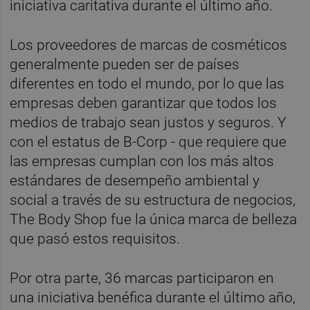
iniciativa caritativa durante el último año.
Los proveedores de marcas de cosméticos
generalmente pueden ser de países
diferentes en todo el mundo, por lo que las
empresas deben garantizar que todos los
medios de trabajo sean justos y seguros. Y
con el estatus de B-Corp - que requiere que
las empresas cumplan con los más altos
estándares de desempeño ambiental y
social a través de su estructura de negocios,
The Body Shop fue la única marca de belleza
que pasó estos requisitos.
Por otra parte, 36 marcas participaron en
una iniciativa benéfica durante el último año,