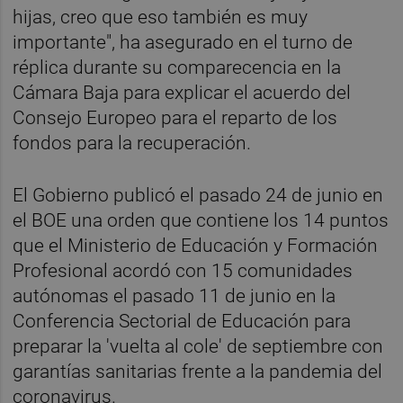
hijas, creo que eso también es muy
importante", ha asegurado en el turno de
réplica durante su comparecencia en la
Cámara Baja para explicar el acuerdo del
Consejo Europeo para el reparto de los
fondos para la recuperación.
El Gobierno publicó el pasado 24 de junio en
el BOE una orden que contiene los 14 puntos
que el Ministerio de Educación y Formación
Profesional acordó con 15 comunidades
autónomas el pasado 11 de junio en la
Conferencia Sectorial de Educación para
preparar la 'vuelta al cole' de septiembre con
garantías sanitarias frente a la pandemia del
coronavirus.