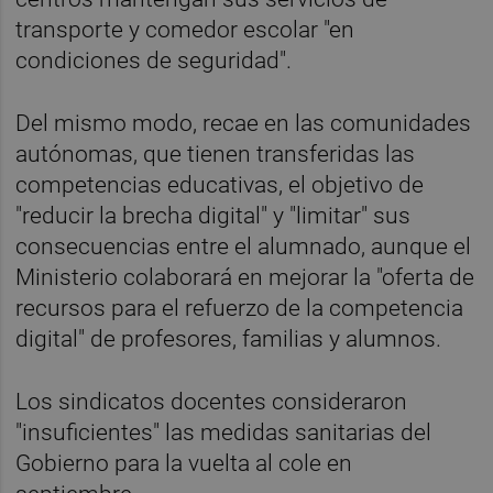
transporte y comedor escolar "en
condiciones de seguridad".
Del mismo modo, recae en las comunidades
autónomas, que tienen transferidas las
competencias educativas, el objetivo de
"reducir la brecha digital" y "limitar" sus
consecuencias entre el alumnado, aunque el
Ministerio colaborará en mejorar la "oferta de
recursos para el refuerzo de la competencia
digital" de profesores, familias y alumnos.
Los sindicatos docentes consideraron
"insuficientes" las medidas sanitarias del
Gobierno para la vuelta al cole en