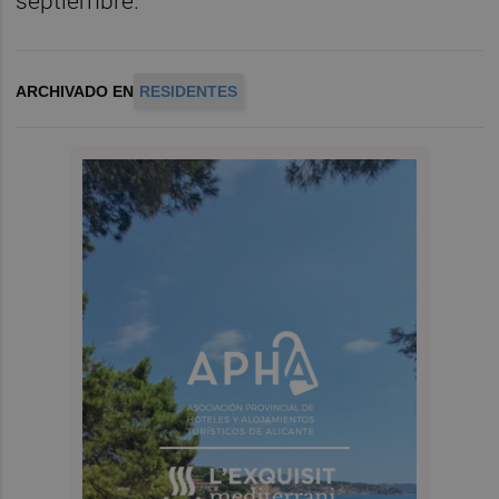
septiembre.
ARCHIVADO EN
RESIDENTES