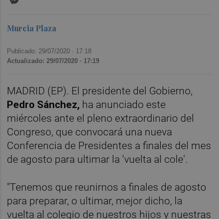
Murcia Plaza
Publicado: 29/07/2020 ·
17:18
Actualizado: 29/07/2020 · 17:19
MADRID (EP). El presidente del Gobierno,
Pedro Sánchez,
ha anunciado este
miércoles ante el pleno extraordinario del
Congreso, que convocará una nueva
Conferencia de Presidentes a finales del mes
de agosto para ultimar la 'vuelta al cole'.
"Tenemos que reunirnos a finales de agosto
para preparar, o ultimar, mejor dicho, la
vuelta al colegio de nuestros hijos y nuestras