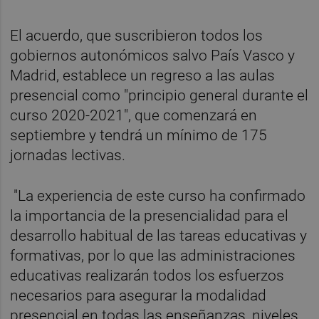
El acuerdo, que suscribieron todos los
gobiernos autonómicos salvo País Vasco y
Madrid, establece un regreso a las aulas
presencial como "principio general durante el
curso 2020-2021", que comenzará en
septiembre y tendrá un mínimo de 175
jornadas lectivas.
"La experiencia de este curso ha confirmado
la importancia de la presencialidad para el
desarrollo habitual de las tareas educativas y
formativas, por lo que las administraciones
educativas realizarán todos los esfuerzos
necesarios para asegurar la modalidad
presencial en todas las enseñanzas, niveles