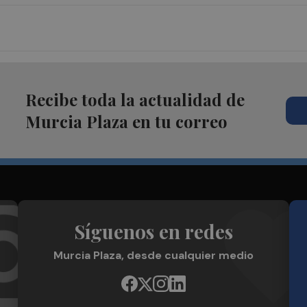
Recibe toda la actualidad de
Murcia Plaza en tu correo
Síguenos en redes
Murcia Plaza, desde cualquier medio