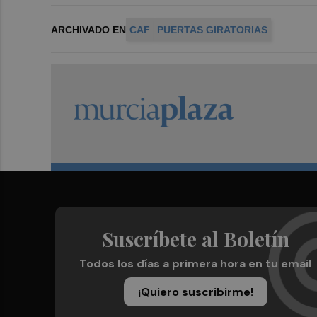
ARCHIVADO EN
CAF
PUERTAS GIRATORIAS
Suscríbete al Boletín
Todos los días a primera hora en tu email
¡Quiero suscribirme!