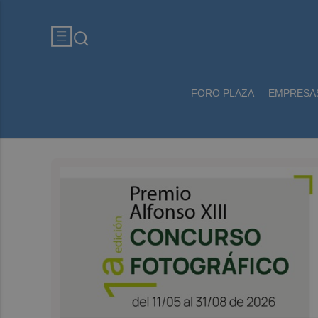
FORO PLAZA
EMPRESA