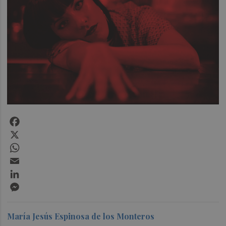
Facebook
X
WhatsApp
Email
LinkedIn
Messenger
María Jesús Espinosa de los Monteros