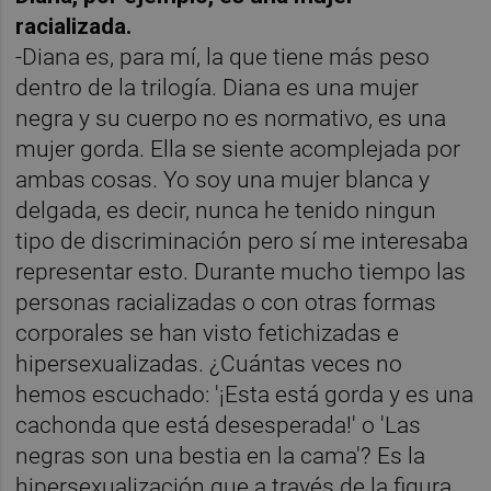
racializada.
-Diana es, para mí, la que tiene más peso
dentro de la trilogía. Diana es una mujer
negra y su cuerpo no es normativo, es una
mujer gorda. Ella se siente acomplejada por
ambas cosas. Yo soy una mujer blanca y
delgada, es decir, nunca he tenido ningun
tipo de discriminación pero sí me interesaba
representar esto. Durante mucho tiempo las
personas racializadas o con otras formas
corporales se han visto fetichizadas e
hipersexualizadas. ¿Cuántas veces no
hemos escuchado: '¡Esta está gorda y es una
cachonda que está desesperada!' o 'Las
negras son una bestia en la cama'? Es la
hipersexualización que a través de la figura