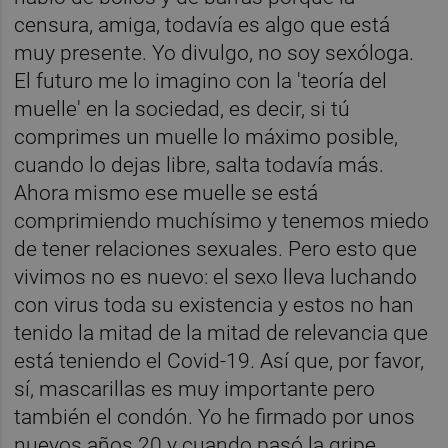
censura, amiga, todavía es algo que está
muy presente. Yo divulgo, no soy sexóloga.
El futuro me lo imagino con la 'teoría del
muelle' en la sociedad, es decir, si tú
comprimes un muelle lo máximo posible,
cuando lo dejas libre, salta todavía más.
Ahora mismo ese muelle se está
comprimiendo muchísimo y tenemos miedo
de tener relaciones sexuales. Pero esto que
vivimos no es nuevo: el sexo lleva luchando
con virus toda su existencia y estos no han
tenido la mitad de la mitad de relevancia que
está teniendo el Covid-19. Así que, por favor,
sí, mascarillas es muy importante pero
también el condón. Yo he firmado por unos
nuevos años 20 y cuando pasó la gripe