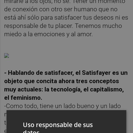
mirarle a los ojos, no sé. Tener un momento
de conexión con otro ser humano que no
está ahí sólo para satisfacer tus deseos ni es
responsable de tu placer. Tenemos mucho
miedo a la emociones y al amor.
- Hablando de satisfacer, el Satisfayer es un
objeto que concita ahora tres conceptos
muy actuales: la tecnología, el capitalismo,
el feminismo.
-Como todo, tiene un lado bueno y un lado
malo. El Satisfayer ha puesto en boca de
todos -y nunca mejor dicho- al clítoris y todo
Uso responsable de sus
el mundo habla ahora del clítoris y sabe que
datos