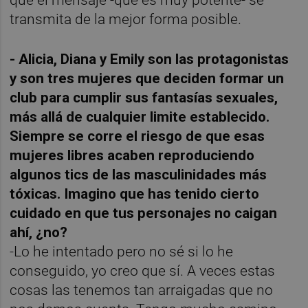
que el mensaje -que es muy potente- se
transmita de la mejor forma posible.
- Alicia, Diana y Emily son las protagonistas
y son tres mujeres que deciden formar un
club para cumplir sus fantasías sexuales,
más allá de cualquier limite establecido.
Siempre se corre el riesgo de que esas
mujeres libres acaben reproduciendo
algunos tics de las masculinidades más
tóxicas. Imagino que has tenido cierto
cuidado en que tus personajes no caigan
ahí, ¿no?
-Lo he intentado pero no sé si lo he
conseguido, yo creo que sí. A veces estas
cosas las tenemos tan arraigadas que no