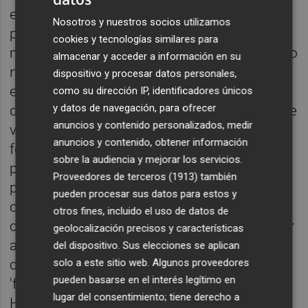
es el órgano de placer. Para eso ha servido y
Nosotros y nuestros socios utilizamos
para ver a muchas mujeres hablando de la
cookies y tecnologías similares para
masturbación sin problema y sin tabúes. Eso
almacenar y acceder a información en su
nunca había pasado. Por otro lado, ha traído
dispositivo y procesar datos personales,
esa inmediatez que seguimos perpetuando:
como su dirección IP, identificadores únicos
y datos de navegación, para ofrecer
quiero una cosa y la quiero ya. Esto tiene que
anuncios y contenido personalizados, medir
ver con el consumismo y el capitalismo
anuncios y contenido, obtener información
feroz en el que vivimos. Somos muy poco
sobre la audiencia y mejorar los servicios.
pacientes y nos educan para no ser
Proveedores de terceros (1913)
también
pacientes. Necesitas algo que tú compras
pueden procesar sus datos para estos y
con tu dinero para tener una satisfacción,
otros fines, incluido el uso de datos de
cuando tienes tus propias manos para llegar
geolocalización precisos y características
a ese placer y sin tener que pagar nada y
del dispositivo. Sus elecciones se aplican
cuando quieras. Además, es ese orgasmo
solo a este sitio web. Algunos proveedores
pueden basarse en el interés legítimo en
'fast-food' que ahora parece estar de moda.
lugar del consentimiento; tiene derecho a
Hay muchas personas que no sienten nada