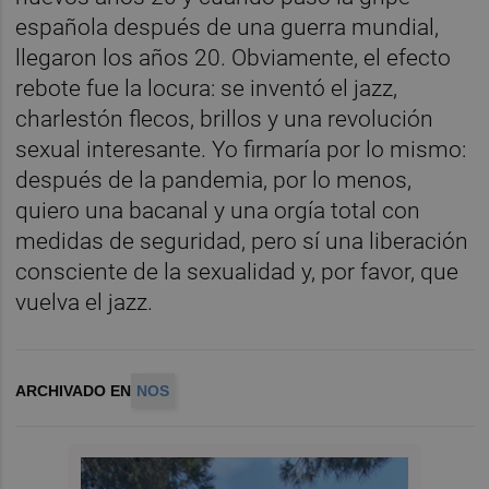
española después de una guerra mundial,
llegaron los años 20. Obviamente, el efecto
rebote fue la locura: se inventó el jazz,
charlestón flecos, brillos y una revolución
sexual interesante. Yo firmaría por lo mismo:
después de la pandemia, por lo menos,
quiero una bacanal y una orgía total con
medidas de seguridad, pero sí una liberación
consciente de la sexualidad y, por favor, que
vuelva el jazz.
ARCHIVADO EN
NOS