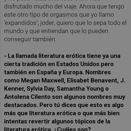
disfrutado mucho del viaje. Ahora que tengo
este otro tipo de orgasmos que yo llamo
'expandidos', joder, quiero que lo sepa todo el
mundo y que entiendan que lo pueden
conseguir también.
- La llamada literatura erótica tiene ya una
cierta tradición en Estados Unidos pero
también en España y Europa. Nombres
como Megan Maxwell, Elisabet Benavent, J.
Kenner, Sylvia Day, Samantha Young o
Antolena Cilento son algunos nombres muy
destacados. Pero tú dices que esto es algo
más que literatura erótica o que más bien
intentas revertir algunos tópicos de la
literatura erótica. ¿Cuáles son?