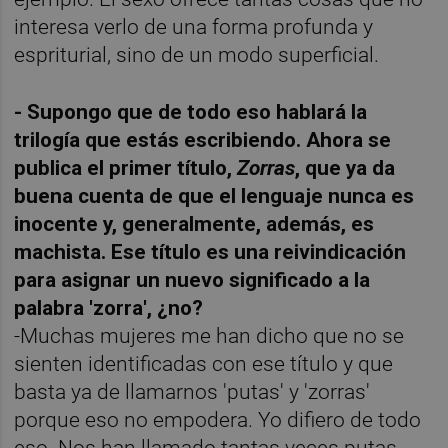
interesa verlo de una forma profunda y
espriturial, sino de un modo superficial.
- Supongo que de todo eso hablará la
trilogía que estás escribiendo. Ahora se
publica el primer título,
Zorras
, que ya da
buena cuenta de que el lenguaje nunca es
inocente y, generalmente, además, es
machista. Ese título es una reivindicación
para asignar un nuevo significado a la
palabra 'zorra', ¿no?
-Muchas mujeres me han dicho que no se
sienten identificadas con ese título y que
basta ya de llamarnos 'putas' y 'zorras'
porque eso no empodera. Yo difiero de todo