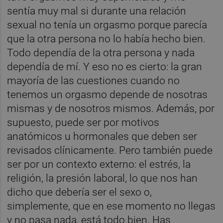
sentía muy mal si durante una relación
sexual no tenía un orgasmo porque parecía
que la otra persona no lo había hecho bien.
Todo dependía de la otra persona y nada
dependía de mí. Y eso no es cierto: la gran
mayoría de las cuestiones cuando no
tenemos un orgasmo depende de nosotras
mismas y de nosotros mismos. Además, por
supuesto, puede ser por motivos
anatómicos u hormonales que deben ser
revisados clínicamente. Pero también puede
ser por un contexto externo: el estrés, la
religión, la presión laboral, lo que nos han
dicho que debería ser el sexo o,
simplemente, que en ese momento no llegas
y no pasa nada, está todo bien. Has