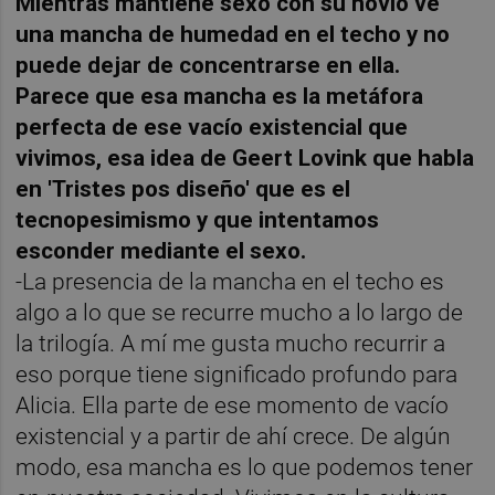
Mientras mantiene sexo con su novio ve
una mancha de humedad en el techo y no
puede dejar de concentrarse en ella.
Parece que esa mancha es la metáfora
perfecta de ese vacío existencial que
vivimos, esa idea de Geert Lovink que habla
en 'Tristes pos diseño' que es el
tecnopesimismo y que intentamos
esconder mediante el sexo.
-La presencia de la mancha en el techo es
algo a lo que se recurre mucho a lo largo de
la trilogía. A mí me gusta mucho recurrir a
eso porque tiene significado profundo para
Alicia. Ella parte de ese momento de vacío
existencial y a partir de ahí crece. De algún
modo, esa mancha es lo que podemos tener