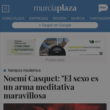
FORO PLAZA
EMPRESAS
REGIÓN
MURCIA
CARTAGEN
+ Seguir en Google
tiempos modernos
Noemí Casquet: "El sexo es
un arma meditativa
maravillosa