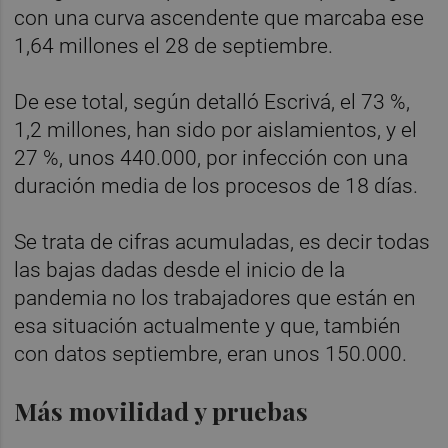
con una curva ascendente que marcaba ese
1,64 millones el 28 de septiembre.
De ese total, según detalló Escrivá, el 73 %,
1,2 millones, han sido por aislamientos, y el
27 %, unos 440.000, por infección con una
duración media de los procesos de 18 días.
Se trata de cifras acumuladas, es decir todas
las bajas dadas desde el inicio de la
pandemia no los trabajadores que están en
esa situación actualmente y que, también
con datos septiembre, eran unos 150.000.
Más movilidad y pruebas