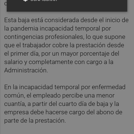
como cuarentenas.
Esta baja está considerada desde el inicio de
la pandemia incapacidad temporal por
contingencias profesionales, lo que supone
que el trabajador cobre la prestación desde
el primer día, por un mayor porcentaje del
salario y completamente con cargo a la
Administración.
En la incapacidad temporal por enfermedad
común, el empleado percibe una menor
cuantía, a partir del cuarto día de baja y la
empresa debe hacerse cargo del abono de
parte de la prestación.