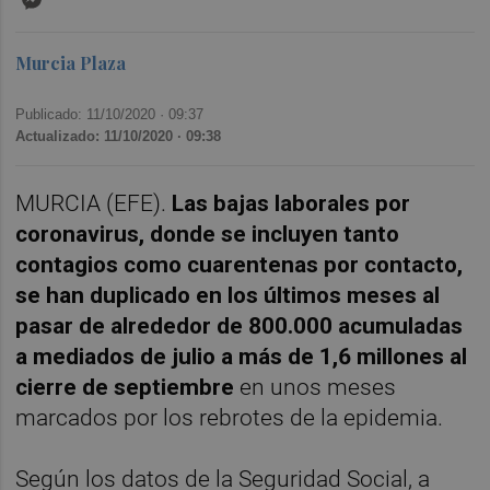
Murcia Plaza
Publicado: 11/10/2020 ·
09:37
Actualizado: 11/10/2020 · 09:38
MURCIA (EFE).
Las bajas laborales por
coronavirus, donde se incluyen tanto
contagios como cuarentenas por contacto,
se han duplicado en los últimos meses al
pasar de alrededor de 800.000 acumuladas
a mediados de julio a más de 1,6 millones al
cierre de septiembre
en unos meses
marcados por los rebrotes de la epidemia.
Según los datos de la Seguridad Social, a