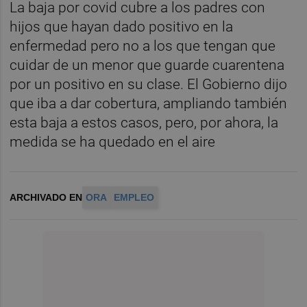
La baja por covid cubre a los padres con
hijos que hayan dado positivo en la
enfermedad pero no a los que tengan que
cuidar de un menor que guarde cuarentena
por un positivo en su clase. El Gobierno dijo
que iba a dar cobertura, ampliando también
esta baja a estos casos, pero, por ahora, la
medida se ha quedado en el aire
ARCHIVADO EN
ORA
EMPLEO