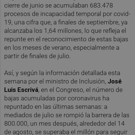
cierre de junio se acumulaban 683.478
procesos de incapacidad temporal por covid-
19, una cifra que, a finales de septiembre, ya
alcanzaba los 1,64 millones, lo que refleja el
repunte en el reconocimiento de estas bajas
en los meses de verano, especialmente a
partir de finales de julio.
Así, y según la información detallada esta
semana por el ministro de Inclusión,
José
Luis Escrivá
, en el Congreso, el número de
bajas acumuladas por coronavirus ha
repuntado en las últimas semanas: a
mediados de julio se rompió la barrera de las
800.000, un mes después, alrededor del 14
de agosto, se superaba el millón para seguir