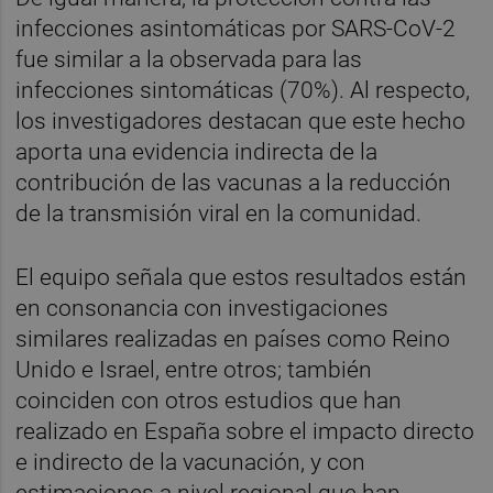
infecciones asintomáticas por SARS-CoV-2
fue similar a la observada para las
infecciones sintomáticas (70%). Al respecto,
los investigadores destacan que este hecho
aporta una evidencia indirecta de la
contribución de las vacunas a la reducción
de la transmisión viral en la comunidad.
El equipo señala que estos resultados están
en consonancia con investigaciones
similares realizadas en países como Reino
Unido e Israel, entre otros; también
coinciden con otros estudios que han
realizado en España sobre el impacto directo
e indirecto de la vacunación, y con
estimaciones a nivel regional que han