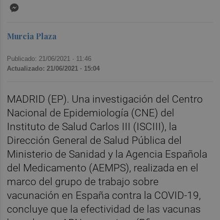
Messenger
Murcia Plaza
Publicado: 21/06/2021 ·
11:46
Actualizado: 21/06/2021 · 15:04
MADRID (EP). Una investigación del Centro
Nacional de Epidemiología (CNE) del
Instituto de Salud Carlos III (ISCIII), la
Dirección General de Salud Pública del
Ministerio de Sanidad y la Agencia Española
del Medicamento (AEMPS), realizada en el
marco del grupo de trabajo sobre
vacunación en España contra la COVID-19,
concluye que la efectividad de las vacunas