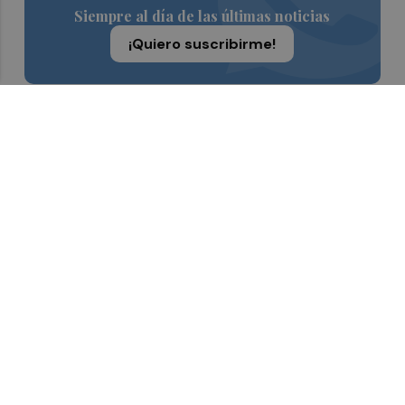
Siempre al día de las últimas noticias
¡Quiero suscribirme!