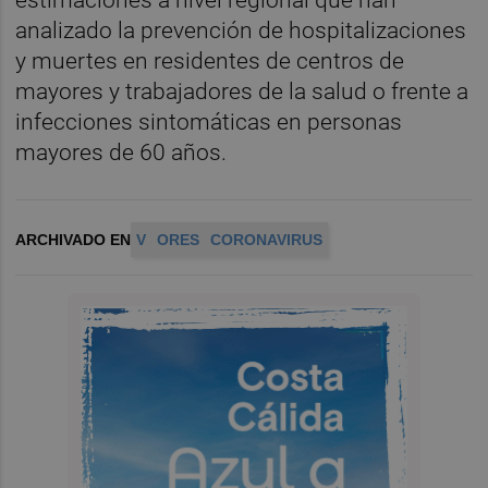
analizado la prevención de hospitalizaciones
y muertes en residentes de centros de
mayores y trabajadores de la salud o frente a
infecciones sintomáticas en personas
mayores de 60 años.
ARCHIVADO EN
V
ORES
CORONAVIRUS