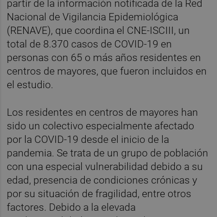
partir de la información notificada de la Red
Nacional de Vigilancia Epidemiológica
(RENAVE), que coordina el CNE-ISCIII, un
total de 8.370 casos de COVID-19 en
personas con 65 o más años residentes en
centros de mayores, que fueron incluidos en
el estudio.
Los residentes en centros de mayores han
sido un colectivo especialmente afectado
por la COVID-19 desde el inicio de la
pandemia. Se trata de un grupo de población
con una especial vulnerabilidad debido a su
edad, presencia de condiciones crónicas y
por su situación de fragilidad, entre otros
factores. Debido a la elevada