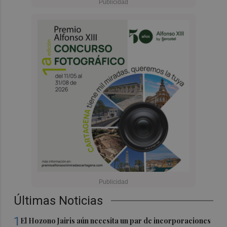
Últimas Noticias
1
El Hozono Jairis aún necesita un par de incorporaciones