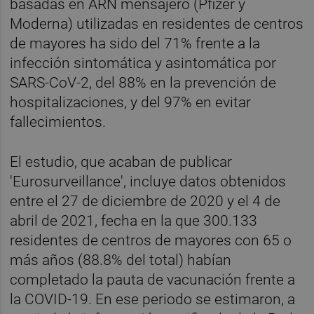
basadas en ARN mensajero (Pfizer y
Moderna) utilizadas en residentes de centros
de mayores ha sido del 71% frente a la
infección sintomática y asintomática por
SARS-CoV-2, del 88% en la prevención de
hospitalizaciones, y del 97% en evitar
fallecimientos.
El estudio, que acaban de publicar
'Eurosurveillance', incluye datos obtenidos
entre el 27 de diciembre de 2020 y el 4 de
abril de 2021, fecha en la que 300.133
residentes de centros de mayores con 65 o
más años (88.8% del total) habían
completado la pauta de vacunación frente a
la COVID-19. En ese periodo se estimaron, a