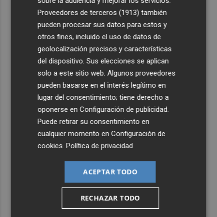
sobre la audiencia y mejorar los servicios.
Proveedores de terceros (1913)
también
pueden procesar sus datos para estos y
otros fines, incluido el uso de datos de
geolocalización precisos y características
del dispositivo. Sus elecciones se aplican
solo a este sitio web. Algunos proveedores
pueden basarse en el interés legítimo en
lugar del consentimiento; tiene derecho a
oponerse en
Configuración de publicidad
.
Puede retirar su consentimiento en
cualquier momento en
Configuración de
cookies
.
Política de privacidad
ACEPTAR TODO
RECHAZAR TODO