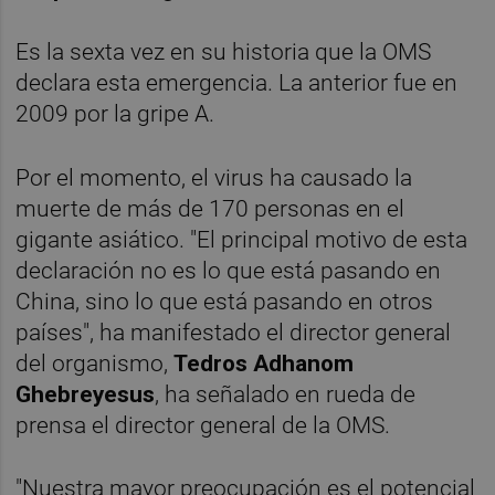
Es la sexta vez en su historia que la OMS
declara esta emergencia. La anterior fue en
2009 por la gripe A.
Por el momento, el virus ha causado la
muerte de más de 170 personas en el
gigante asiático. "El principal motivo de esta
declaración no es lo que está pasando en
China, sino lo que está pasando en otros
países", ha manifestado el director general
del organismo,
Tedros Adhanom
Ghebreyesus
, ha señalado en rueda de
prensa el director general de la OMS.
"Nuestra mayor preocupación es el potencial