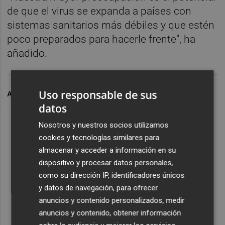
de que el virus se expanda a países con
sistemas sanitarios más débiles y que estén
poco preparados para hacerle frente", ha
añadido.
Uso responsable de sus
ARCHIVADO EN
VIRUS
OMS
datos
Nosotros y nuestros socios utilizamos
cookies y tecnologías similares para
almacenar y acceder a información en su
dispositivo y procesar datos personales,
como su dirección IP, identificadores únicos
y datos de navegación, para ofrecer
anuncios y contenido personalizados, medir
anuncios y contenido, obtener información