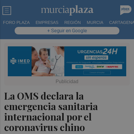
FORO PLAZA
EMPRESAS
REGIÓN
MURCIA
CARTAGEN
+ Seguir en Google
La OMS declara la
emergencia sanitaria
internacional por el
coronavirus chino