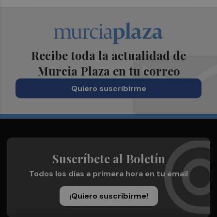
Recibe toda la actualidad de
Murcia Plaza en tu correo
Quiero suscribirme
Suscríbete al Boletín
Todos los días a primera hora en tu email
¡Quiero suscribirme!