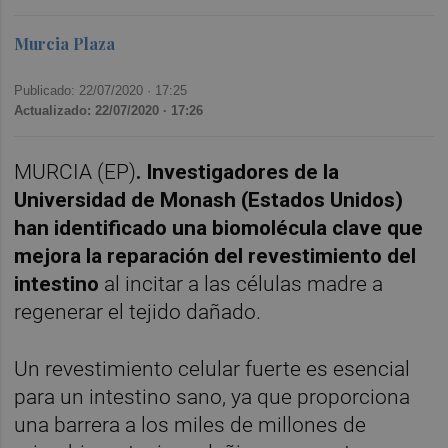
Murcia Plaza
Publicado: 22/07/2020 ·
17:25
Actualizado: 22/07/2020 · 17:26
MURCIA (EP)
. Investigadores de la
Universidad de Monash (Estados Unidos)
han identificado una biomolécula clave que
mejora la reparación del revestimiento del
intestino
al incitar a las células madre a
regenerar el tejido dañado.
Un revestimiento celular fuerte es esencial
para un intestino sano, ya que proporciona
una barrera a los miles de millones de