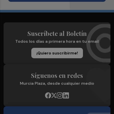
Suscríbete al Boletín
Todos los días a primera hora en tu email
¡Quiero suscribirme!
Síguenos en redes
Murcia Plaza, desde cualquier medio