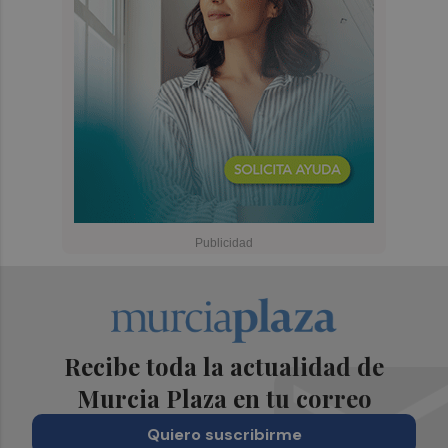
Recibe toda la actualidad de
Murcia Plaza en tu correo
Quiero suscribirme