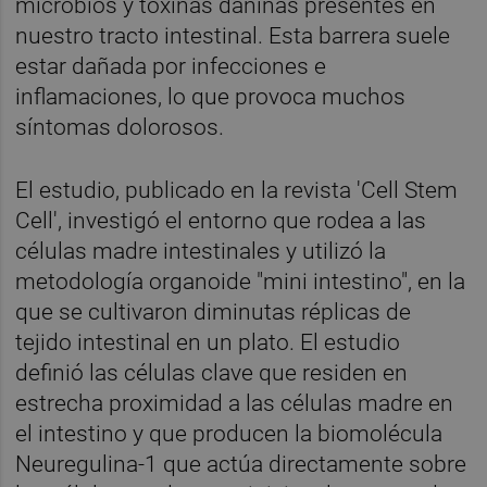
microbios y toxinas dañinas presentes en
nuestro tracto intestinal. Esta barrera suele
estar dañada por infecciones e
inflamaciones, lo que provoca muchos
síntomas dolorosos.
El estudio, publicado en la revista 'Cell Stem
Cell', investigó el entorno que rodea a las
células madre intestinales y utilizó la
metodología organoide "mini intestino", en la
que se cultivaron diminutas réplicas de
tejido intestinal en un plato. El estudio
definió las células clave que residen en
estrecha proximidad a las células madre en
el intestino y que producen la biomolécula
Neuregulina-1 que actúa directamente sobre