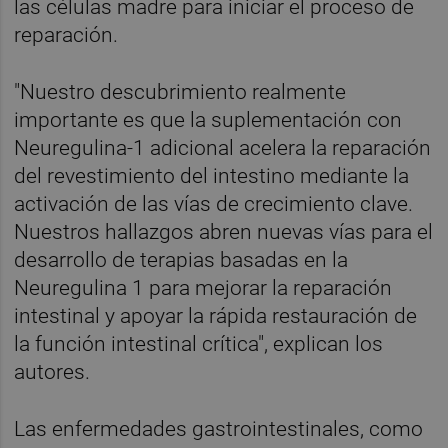
las células madre para iniciar el proceso de
reparación.
"Nuestro descubrimiento realmente
importante es que la suplementación con
Neuregulina-1 adicional acelera la reparación
del revestimiento del intestino mediante la
activación de las vías de crecimiento clave.
Nuestros hallazgos abren nuevas vías para el
desarrollo de terapias basadas en la
Neuregulina 1 para mejorar la reparación
intestinal y apoyar la rápida restauración de
la función intestinal crítica", explican los
autores.
Las enfermedades gastrointestinales, como