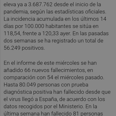
eleva ya a 3.687.762 desde el inicio de la
pandemia, según las estadísticas oficiales.
La incidencia acumulada en los últimos 14
días por 100.000 habitantes se sitúa en
118,54, frente a 120,33 ayer. En las pasadas
dos semanas se ha registrado un total de
56.249 positivos.
En el informe de este miércoles se han
añadido 66 nuevos fallecimientos, en
comparación con 54 el miércoles pasado.
Hasta 80.049 personas con prueba
diagnóstica positiva han fallecido desde que
el virus llegó a España, de acuerdo con los
datos recogidos por el Ministerio. En la
última semana han fallecido 81 personas