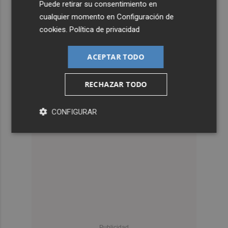
Puede retirar su consentimiento en
cualquier momento en
Configuración de
cookies
.
Política de privacidad
ACEPTAR TODO
RECHAZAR TODO
CONFIGURAR