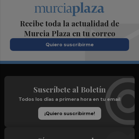
Recibe toda la actualidad de
Murcia Plaza en tu correo
Quiero suscribirme
Suscríbete al Boletín
Todos los días a primera hora en tu email
¡Quiero suscribirme!