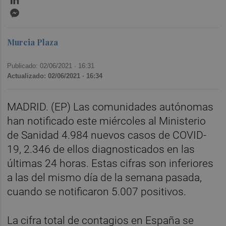
Messenger
Murcia Plaza
Publicado: 02/06/2021 ·
16:31
Actualizado: 02/06/2021 · 16:34
MADRID. (EP) Las comunidades autónomas
han notificado este miércoles al Ministerio
de Sanidad 4.984 nuevos casos de COVID-
19, 2.346 de ellos diagnosticados en las
últimas 24 horas. Estas cifras son inferiores
a las del mismo día de la semana pasada,
cuando se notificaron 5.007 positivos.
La cifra total de contagios en España se