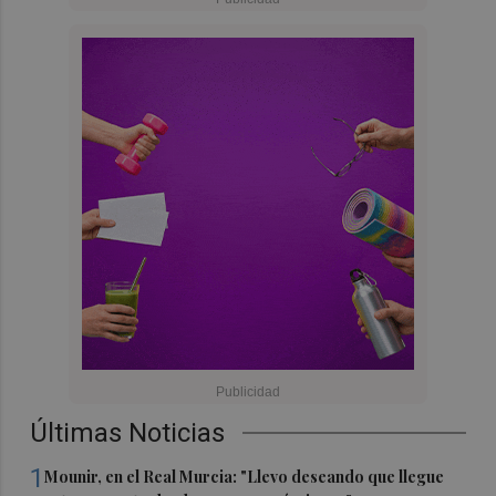
Últimas Noticias
1
Mounir, en el Real Murcia: "Llevo deseando que llegue