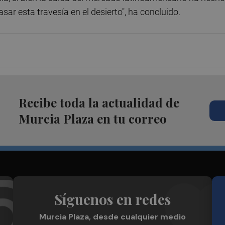
ar esta travesía en el desierto", ha concluido.
Recibe toda la actualidad de
Murcia Plaza en tu correo
Síguenos en redes
Murcia Plaza, desde cualquier medio