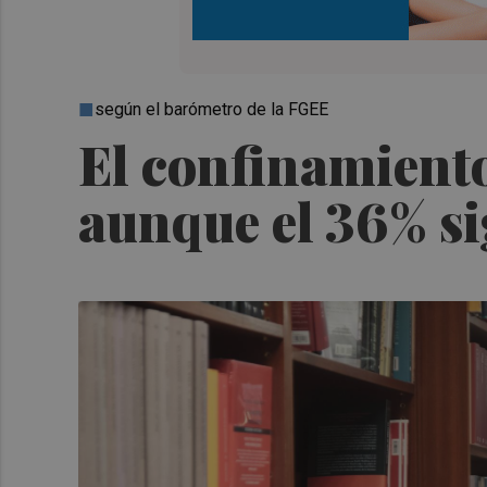
según el barómetro de la FGEE
El confinamiento
aunque el 36% si