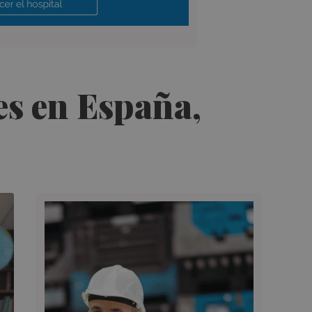
es en España,