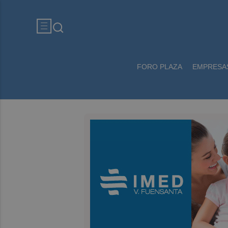
FORO PLAZA
EMPRESA