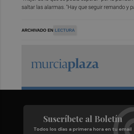
saltar las alarmas. "Hay que seguir remando y pas
ARCHIVADO EN
LECTURA
Suscríbete al Boletín
Todos los días a primera hora en tu email