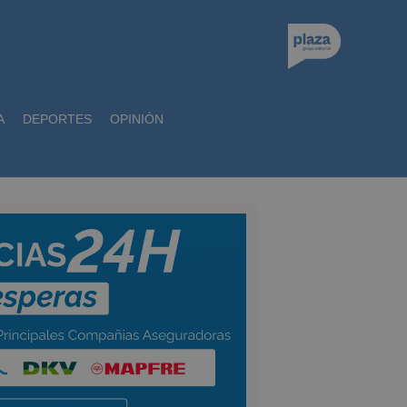
A
DEPORTES
OPINIÓN