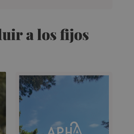
uir a los fijos