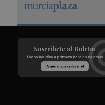
Suscríbete al Boletín
Todos los días a primera hora en tu email
¡Quiero suscribirme!