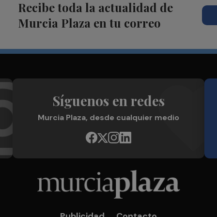
Recibe toda la actualidad de
Murcia Plaza en tu correo
Síguenos en redes
Murcia Plaza, desde cualquier medio
Publicidad
Contacto