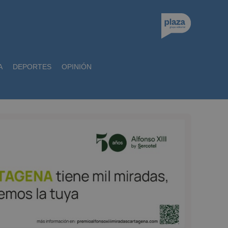
A
DEPORTES
OPINIÓN