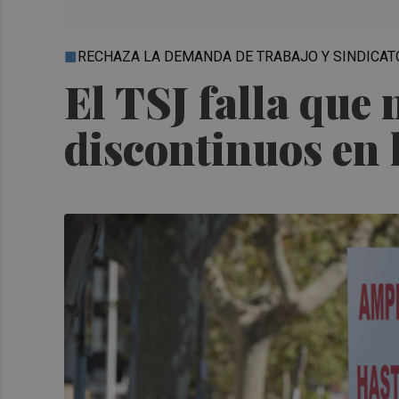
RECHAZA LA DEMANDA DE TRABAJO Y SINDICA
El TSJ falla que n
discontinuos en 