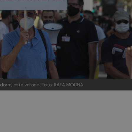
nidorm, este verano. Foto: RAFA MOLINA