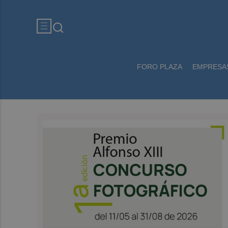
FORO PLAZA
EMPRESA