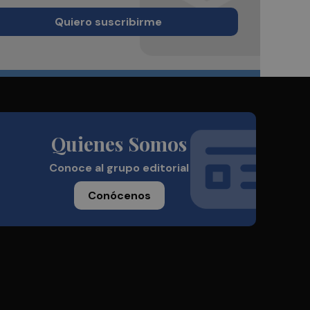
Quiero suscribirme
Quienes Somos
Conoce al grupo editorial
Conócenos