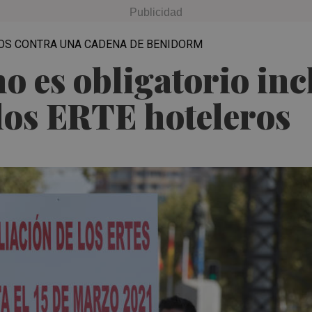
TOS CONTRA UNA CADENA DE BENIDORM
o es obligatorio incl
los ERTE hoteleros