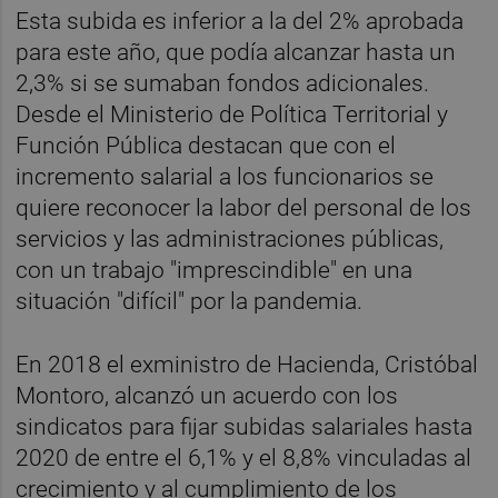
Esta subida es inferior a la del 2% aprobada
para este año, que podía alcanzar hasta un
2,3% si se sumaban fondos adicionales.
Desde el Ministerio de Política Territorial y
Función Pública destacan que con el
incremento salarial a los funcionarios se
quiere reconocer la labor del personal de los
servicios y las administraciones públicas,
con un trabajo "imprescindible" en una
situación "difícil" por la pandemia.
En 2018 el exministro de Hacienda, Cristóbal
Montoro, alcanzó un acuerdo con los
sindicatos para fijar subidas salariales hasta
2020 de entre el 6,1% y el 8,8% vinculadas al
crecimiento y al cumplimiento de los