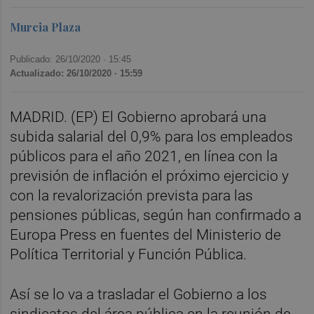
Murcia Plaza
Publicado: 26/10/2020 ·
15:45
Actualizado: 26/10/2020 · 15:59
MADRID. (EP) El Gobierno aprobará una
subida salarial del 0,9% para los empleados
públicos para el año 2021, en línea con la
previsión de inflación el próximo ejercicio y
con la revalorización prevista para las
pensiones públicas, según han confirmado a
Europa Press en fuentes del Ministerio de
Política Territorial y Función Pública.
Así se lo va a trasladar el Gobierno a los