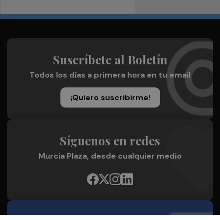
Suscríbete al Boletín
Todos los días a primera hora en tu email
¡Quiero suscribirme!
Síguenos en redes
Murcia Plaza, desde cualquier medio