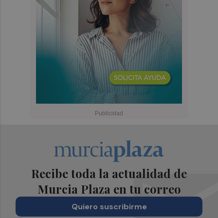
Recibe toda la actualidad de
Murcia Plaza en tu correo
Quiero suscribirme