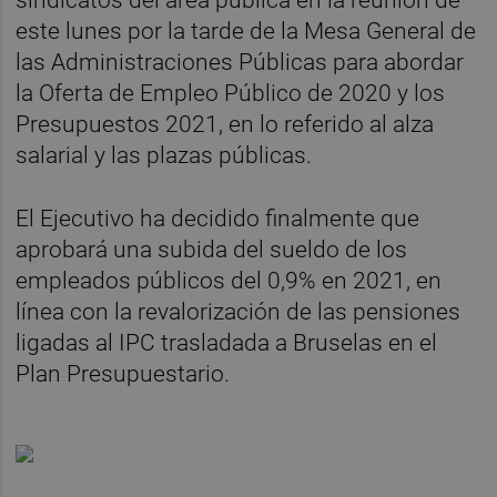
sindicatos del área pública en la reunión de
este lunes por la tarde de la Mesa General de
las Administraciones Públicas para abordar
la Oferta de Empleo Público de 2020 y los
Presupuestos 2021, en lo referido al alza
salarial y las plazas públicas.
El Ejecutivo ha decidido finalmente que
aprobará una subida del sueldo de los
empleados públicos del 0,9% en 2021, en
línea con la revalorización de las pensiones
ligadas al IPC trasladada a Bruselas en el
Plan Presupuestario.