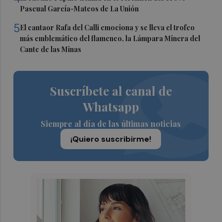
Pascual García-Mateos de La Unión
5
El cantaor Rafa del Calli emociona y se lleva el trofeo
más emblemático del flamenco, la Lámpara Minera del
Cante de las Minas
Suscríbete al canal de
Whatsapp
Siempre al día de las últimas noticias
¡Quiero suscribirme!