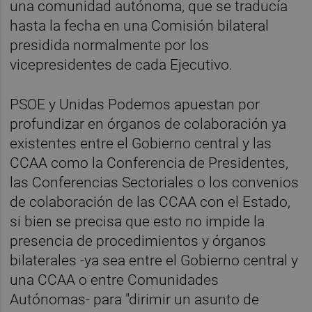
una comunidad autónoma, que se traducía
hasta la fecha en una Comisión bilateral
presidida normalmente por los
vicepresidentes de cada Ejecutivo.
PSOE y Unidas Podemos apuestan por
profundizar en órganos de colaboración ya
existentes entre el Gobierno central y las
CCAA como la Conferencia de Presidentes,
las Conferencias Sectoriales o los convenios
de colaboración de las CCAA con el Estado,
si bien se precisa que esto no impide la
presencia de procedimientos y órganos
bilaterales -ya sea entre el Gobierno central y
una CCAA o entre Comunidades
Autónomas- para "dirimir un asunto de