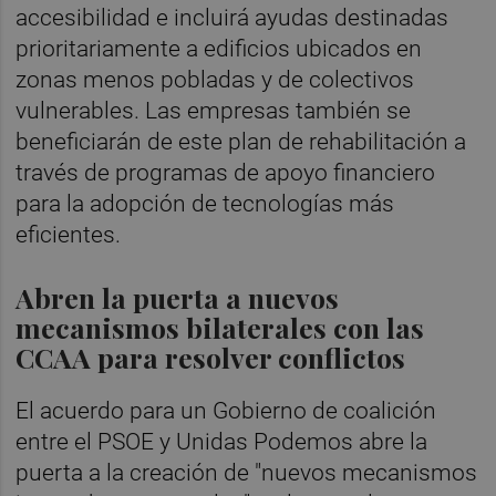
accesibilidad e incluirá ayudas destinadas
prioritariamente a edificios ubicados en
zonas menos pobladas y de colectivos
vulnerables. Las empresas también se
beneficiarán de este plan de rehabilitación a
través de programas de apoyo financiero
para la adopción de tecnologías más
eficientes.
Abren la puerta a nuevos
mecanismos bilaterales con las
CCAA para resolver conflictos
El acuerdo para un Gobierno de coalición
entre el PSOE y Unidas Podemos abre la
puerta a la creación de "nuevos mecanismos