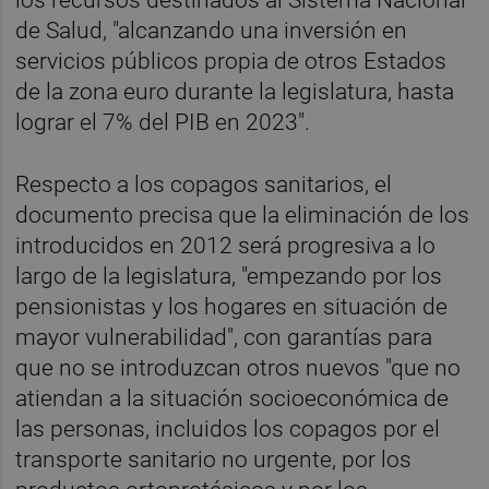
de Salud, "alcanzando una inversión en
servicios públicos propia de otros Estados
de la zona euro durante la legislatura, hasta
lograr el 7% del PIB en 2023".
Respecto a los copagos sanitarios, el
documento precisa que la eliminación de los
introducidos en 2012 será progresiva a lo
largo de la legislatura, "empezando por los
pensionistas y los hogares en situación de
mayor vulnerabilidad", con garantías para
que no se introduzcan otros nuevos "que no
atiendan a la situación socioeconómica de
las personas, incluidos los copagos por el
transporte sanitario no urgente, por los