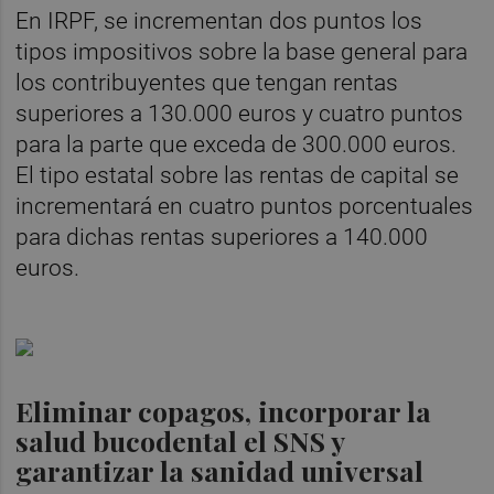
En IRPF, se incrementan dos puntos los
tipos impositivos sobre la base general para
los contribuyentes que tengan rentas
superiores a 130.000 euros y cuatro puntos
para la parte que exceda de 300.000 euros.
El tipo estatal sobre las rentas de capital se
incrementará en cuatro puntos porcentuales
para dichas rentas superiores a 140.000
euros.
Eliminar copagos, incorporar la
salud bucodental el SNS y
garantizar la sanidad universal