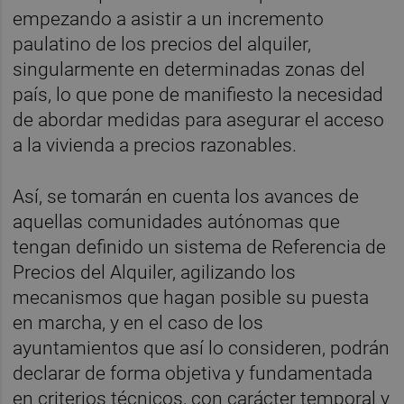
empezando a asistir a un incremento
paulatino de los precios del alquiler,
singularmente en determinadas zonas del
país, lo que pone de manifiesto la necesidad
de abordar medidas para asegurar el acceso
a la vivienda a precios razonables.
Así, se tomarán en cuenta los avances de
aquellas comunidades autónomas que
tengan definido un sistema de Referencia de
Precios del Alquiler, agilizando los
mecanismos que hagan posible su puesta
en marcha, y en el caso de los
ayuntamientos que así lo consideren, podrán
declarar de forma objetiva y fundamentada
en criterios técnicos, con carácter temporal y