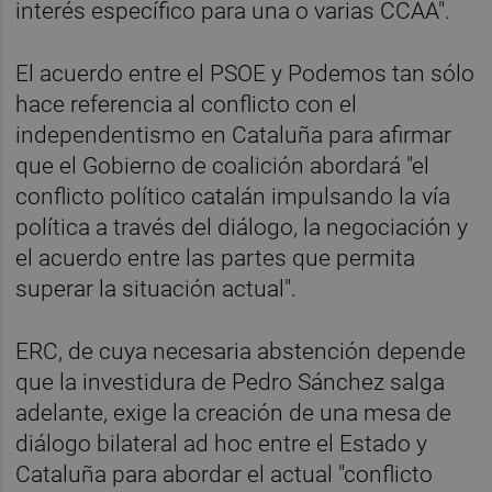
interés específico para una o varias CCAA".
El acuerdo entre el PSOE y Podemos tan sólo
hace referencia al conflicto con el
independentismo en Cataluña para afirmar
que el Gobierno de coalición abordará "el
conflicto político catalán impulsando la vía
política a través del diálogo, la negociación y
el acuerdo entre las partes que permita
superar la situación actual".
ERC, de cuya necesaria abstención depende
que la investidura de Pedro Sánchez salga
adelante, exige la creación de una mesa de
diálogo bilateral ad hoc entre el Estado y
Cataluña para abordar el actual "conflicto