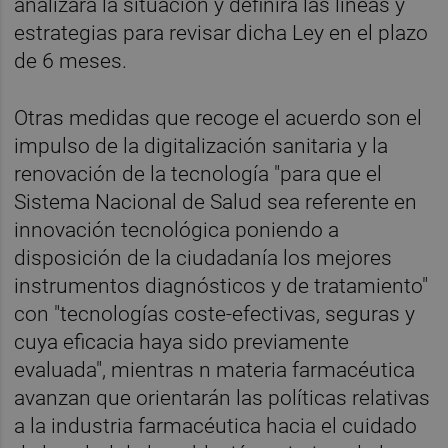
analizará la situación y definirá las líneas y
estrategias para revisar dicha Ley en el plazo
de 6 meses.
Otras medidas que recoge el acuerdo son el
impulso de la digitalización sanitaria y la
renovación de la tecnología "para que el
Sistema Nacional de Salud sea referente en
innovación tecnológica poniendo a
disposición de la ciudadanía los mejores
instrumentos diagnósticos y de tratamiento"
con "tecnologías coste-efectivas, seguras y
cuya eficacia haya sido previamente
evaluada", mientras n materia farmacéutica
avanzan que orientarán las políticas relativas
a la industria farmacéutica hacia el cuidado