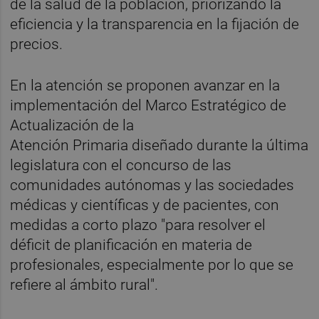
de la salud de la población, priorizando la
eficiencia y la transparencia en la fijación de
precios.
En la atención se proponen avanzar en la
implementación del Marco Estratégico de
Actualización de la
Atención Primaria diseñado durante la última
legislatura con el concurso de las
comunidades autónomas y las sociedades
médicas y científicas y de pacientes, con
medidas a corto plazo "para resolver el
déficit de planificación en materia de
profesionales, especialmente por lo que se
refiere al ámbito rural".