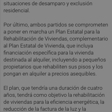
situaciones de desamparo y exclusión
residencial.
Por último, ambos partidos se comprometen
a poner en marcha un Plan Estatal para la
Rehabilitación de Viviendas, complementario
al Plan Estatal de Vivienda, que incluya
financiación específica para la vivienda
destinada al alquiler, incluyendo a pequeños
propietarios que rehabiliten sus pisos y los
pongan en alquiler a precios asequibles.
El plan, que tendría una duración de cuatro
años, tendrá como objetivo la rehabilitación
de viviendas para la eficiencia energética, la
reducción de la factura de la luz y la