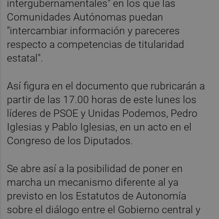
intergubernamentales" en los que las
Comunidades Autónomas puedan
"intercambiar información y pareceres
respecto a competencias de titularidad
estatal".
Así figura en el documento que rubricarán a
partir de las 17.00 horas de este lunes los
líderes de PSOE y Unidas Podemos, Pedro
Iglesias y Pablo Iglesias, en un acto en el
Congreso de los Diputados.
Se abre así a la posibilidad de poner en
marcha un mecanismo diferente al ya
previsto en los Estatutos de Autonomía
sobre el diálogo entre el Gobierno central y