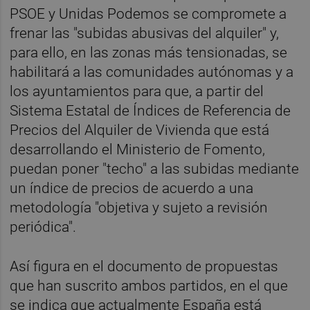
PSOE y Unidas Podemos se compromete a
frenar las "subidas abusivas del alquiler" y,
para ello, en las zonas más tensionadas, se
habilitará a las comunidades autónomas y a
los ayuntamientos para que, a partir del
Sistema Estatal de Índices de Referencia de
Precios del Alquiler de Vivienda que está
desarrollando el Ministerio de Fomento,
puedan poner "techo" a las subidas mediante
un índice de precios de acuerdo a una
metodología "objetiva y sujeto a revisión
periódica".
Así figura en el documento de propuestas
que han suscrito ambos partidos, en el que
se indica que actualmente España está