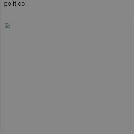
político".