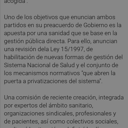
acogida".
Uno de los objetivos que enuncian ambos
partidos en su preacuerdo de Gobierno es la
apuesta por una sanidad que se base en la
gestión pública directa. Para ello, anuncian
una revisión dela Ley 15/1997, de
habilitación de nuevas formas de gestión del
Sistema Nacional de Salud y el conjunto de
los mecanismos normativos "que abren la
puerta a privatizaciones del sistema".
Una comisión de reciente creación, integrada
por expertos del ámbito sanitario,
organizaciones sindicales, profesionales y
de pacientes, así como colectivos sociales,