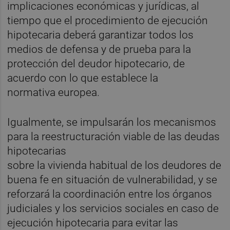
implicaciones económicas y jurídicas, al
tiempo que el procedimiento de ejecución
hipotecaria deberá garantizar todos los
medios de defensa y de prueba para la
protección del deudor hipotecario, de
acuerdo con lo que establece la
normativa europea.
Igualmente, se impulsarán los mecanismos
para la reestructuración viable de las deudas
hipotecarias
sobre la vivienda habitual de los deudores de
buena fe en situación de vulnerabilidad, y se
reforzará la coordinación entre los órganos
judiciales y los servicios sociales en caso de
ejecución hipotecaria para evitar las