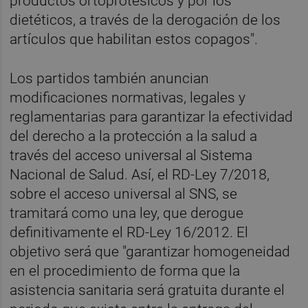
productos ortoprotésicos y por los
dietéticos, a través de la derogación de los
artículos que habilitan estos copagos".
Los partidos también anuncian
modificaciones normativas, legales y
reglamentarias para garantizar la efectividad
del derecho a la protección a la salud a
través del acceso universal al Sistema
Nacional de Salud. Así, el RD-Ley 7/2018,
sobre el acceso universal al SNS, se
tramitará como una ley, que derogue
definitivamente el RD-Ley 16/2012. El
objetivo será que "garantizar homogeneidad
en el procedimiento de forma que la
asistencia sanitaria será gratuita durante el