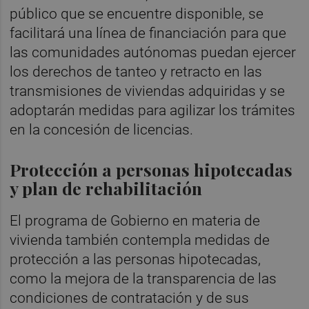
público que se encuentre disponible, se
facilitará una línea de financiación para que
las comunidades autónomas puedan ejercer
los derechos de tanteo y retracto en las
transmisiones de viviendas adquiridas y se
adoptarán medidas para agilizar los trámites
en la concesión de licencias.
Protección a personas hipotecadas
y plan de rehabilitación
El programa de Gobierno en materia de
vivienda también contempla medidas de
protección a las personas hipotecadas,
como la mejora de la transparencia de las
condiciones de contratación y de sus