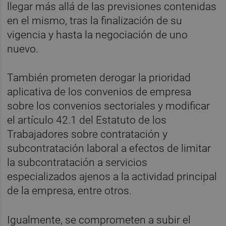
llegar más allá de las previsiones contenidas
en el mismo, tras la finalización de su
vigencia y hasta la negociación de uno
nuevo.
También prometen derogar la prioridad
aplicativa de los convenios de empresa
sobre los convenios sectoriales y modificar
el artículo 42.1 del Estatuto de los
Trabajadores sobre contratación y
subcontratación laboral a efectos de limitar
la subcontratación a servicios
especializados ajenos a la actividad principal
de la empresa, entre otros.
Igualmente, se comprometen a subir el