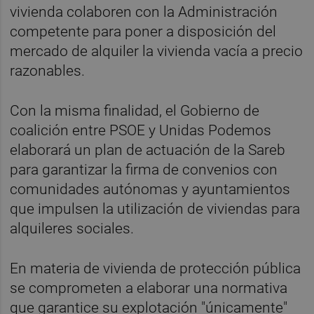
vivienda colaboren con la Administración
competente para poner a disposición del
mercado de alquiler la vivienda vacía a precio
razonables.
Con la misma finalidad, el Gobierno de
coalición entre PSOE y Unidas Podemos
elaborará un plan de actuación de la Sareb
para garantizar la firma de convenios con
comunidades autónomas y ayuntamientos
que impulsen la utilización de viviendas para
alquileres sociales.
En materia de vivienda de protección pública
se comprometen a elaborar una normativa
que garantice su explotación "únicamente"