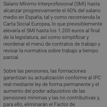
Salario Mínimo Interprofesional (SMI) hasta
alcanzar progresivamente el 60% del salario
medio en España, tal y como recomienda la
Carta Social Europea, lo que previsiblemente
elevaría el SMI hasta los 1.200 euros al final
de la legislatura, así como simplificar y
reordenar el menú de contratos de trabajo y
revisar la normativa sobre trabajo a tiempo
parcial.
Sobre las pensiones, las formaciones
garantizan su actualización conforme al IPC
real mediante ley de forma permanente y el
aumento del poder adquisitivo de las
pensiones mínimas y las no contributivas y,
para ello, eliminarán el Factor de