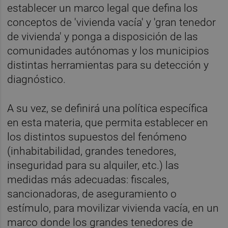
establecer un marco legal que defina los
conceptos de 'vivienda vacía' y 'gran tenedor
de vivienda' y ponga a disposición de las
comunidades autónomas y los municipios
distintas herramientas para su detección y
diagnóstico.
A su vez, se definirá una política específica
en esta materia, que permita establecer en
los distintos supuestos del fenómeno
(inhabitabilidad, grandes tenedores,
inseguridad para su alquiler, etc.) las
medidas más adecuadas: fiscales,
sancionadoras, de aseguramiento o
estímulo, para movilizar vivienda vacía, en un
marco donde los grandes tenedores de