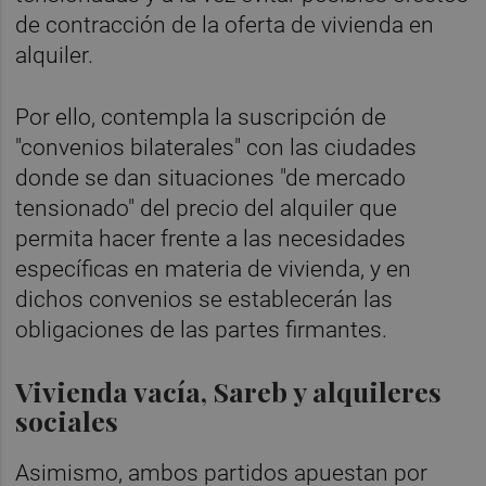
de contracción de la oferta de vivienda en
alquiler.
Por ello, contempla la suscripción de
"convenios bilaterales" con las ciudades
donde se dan situaciones "de mercado
tensionado" del precio del alquiler que
permita hacer frente a las necesidades
específicas en materia de vivienda, y en
dichos convenios se establecerán las
obligaciones de las partes firmantes.
Vivienda vacía, Sareb y alquileres
sociales
Asimismo, ambos partidos apuestan por