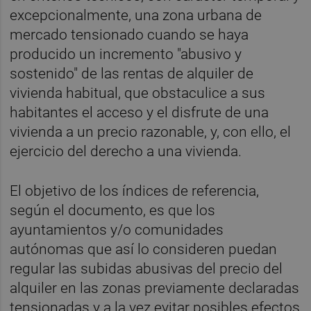
excepcionalmente, una zona urbana de
mercado tensionado cuando se haya
producido un incremento "abusivo y
sostenido" de las rentas de alquiler de
vivienda habitual, que obstaculice a sus
habitantes el acceso y el disfrute de una
vivienda a un precio razonable, y, con ello, el
ejercicio del derecho a una vivienda.
El objetivo de los índices de referencia,
según el documento, es que los
ayuntamientos y/o comunidades
autónomas que así lo consideren puedan
regular las subidas abusivas del precio del
alquiler en las zonas previamente declaradas
tensionadas y a la vez evitar posibles efectos