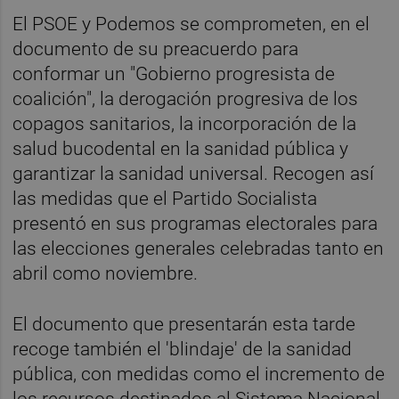
El PSOE y Podemos se comprometen, en el
documento de su preacuerdo para
conformar un "Gobierno progresista de
coalición", la derogación progresiva de los
copagos sanitarios, la incorporación de la
salud bucodental en la sanidad pública y
garantizar la sanidad universal. Recogen así
las medidas que el Partido Socialista
presentó en sus programas electorales para
las elecciones generales celebradas tanto en
abril como noviembre.
El documento que presentarán esta tarde
recoge también el 'blindaje' de la sanidad
pública, con medidas como el incremento de
los recursos destinados al Sistema Nacional