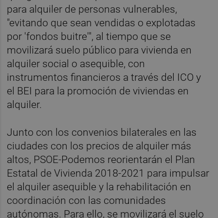
para alquiler de personas vulnerables,
"evitando que sean vendidas o explotadas
por 'fondos buitre'", al tiempo que se
movilizará suelo público para vivienda en
alquiler social o asequible, con
instrumentos financieros a través del ICO y
el BEI para la promoción de viviendas en
alquiler.
Junto con los convenios bilaterales en las
ciudades con los precios de alquiler más
altos, PSOE-Podemos reorientarán el Plan
Estatal de Vivienda 2018-2021 para impulsar
el alquiler asequible y la rehabilitación en
coordinación con las comunidades
autónomas. Para ello, se movilizará el suelo