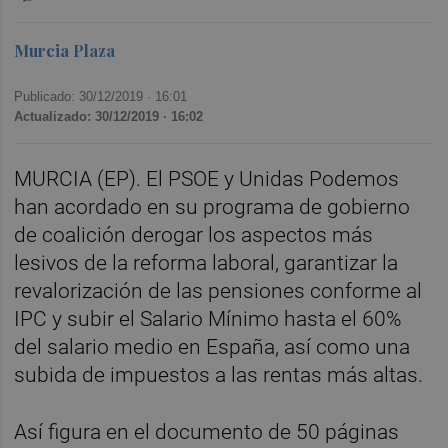
Murcia Plaza
Publicado: 30/12/2019 ·
16:01
Actualizado: 30/12/2019 · 16:02
MURCIA (EP). El PSOE y Unidas Podemos
han acordado en su programa de gobierno
de coalición derogar los aspectos más
lesivos de la reforma laboral, garantizar la
revalorización de las pensiones conforme al
IPC y subir el Salario Mínimo hasta el 60%
del salario medio en España, así como una
subida de impuestos a las rentas más altas.
Así figura en el documento de 50 páginas