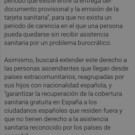
periodo que existe entre la entrega del
documento provisional y la emisión de la
tarjeta sanitaria", para que no exista un
periodo de carencia en el que una persona
pueda quedarse sin recibir asistencia
sanitaria por un problema burocrático.
Asimismo, buscará extender este derecho a
las personas ascendientes que llegan desde
países extracomunitarios, reagrupadas por
sus hijos con nacionalidad española, y
"garantizar la recuperación de la cobertura
sanitaria gratuita en España a los
ciudadanos españoles que residen fuera y
que no tienen derecho a la asistencia
sanitaria reconocido por los países de