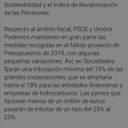
Sostenibilidad y el Índice de Revalorización
de las Pensiones.
Respecto al ámbito fiscal, PSOE y Unidos
Podemos mantienen en gran parte las
medidas recogidas en el fallido proyecto de
Presupuestos de 2019, con algunas
pequeñas variaciones. Así, en Sociedades
fijarán una tributación mínima del 15% de las
grandes corporaciones, que se ampliaría
hasta el 18% para las entidades financieras y
empresas de hidrocarburos. Las pymes que
facturen menos de un millón de euros
pasarán de tributar de un tipo del 25% al
23%.