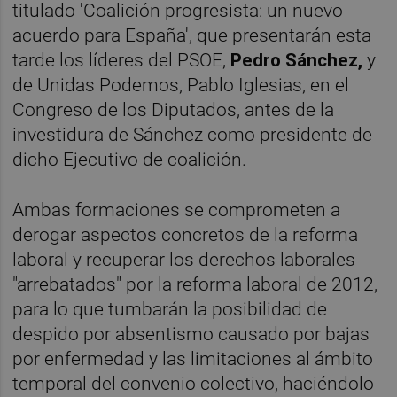
titulado 'Coalición progresista: un nuevo
acuerdo para España', que presentarán esta
tarde los líderes del PSOE,
Pedro Sánchez,
y
de Unidas Podemos, Pablo Iglesias, en el
Congreso de los Diputados, antes de la
investidura de Sánchez como presidente de
dicho Ejecutivo de coalición.
Ambas formaciones se comprometen a
derogar aspectos concretos de la reforma
laboral y recuperar los derechos laborales
"arrebatados" por la reforma laboral de 2012,
para lo que tumbarán la posibilidad de
despido por absentismo causado por bajas
por enfermedad y las limitaciones al ámbito
temporal del convenio colectivo, haciéndolo