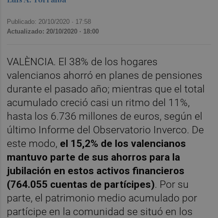
Publicado: 20/10/2020 ·
17:58
Actualizado: 20/10/2020 · 18:00
VALÈNCIA. El 38% de los hogares
valencianos ahorró en planes de pensiones
durante el pasado año; mientras que el total
acumulado creció casi un ritmo del 11%,
hasta los 6.736 millones de euros, según el
último Informe del Observatorio Inverco. De
este modo,
el 15,2% de los valencianos
mantuvo parte de sus ahorros para la
jubilación en estos activos financieros
(764.055 cuentas de partícipes)
. Por su
parte, el patrimonio medio acumulado por
partícipe en la comunidad se situó en los