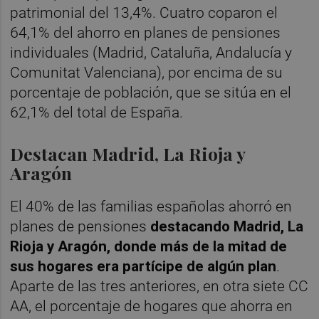
patrimonial del 13,4%. Cuatro coparon el
64,1% del ahorro en planes de pensiones
individuales (Madrid, Cataluña, Andalucía y
Comunitat Valenciana), por encima de su
porcentaje de población, que se sitúa en el
62,1% del total de España.
Destacan Madrid, La Rioja y
Aragón
El 40% de las familias españolas ahorró en
planes de pensiones
destacando Madrid, La
Rioja y Aragón, donde más de la mitad de
sus hogares era partícipe de algún plan
.
Aparte de las tres anteriores, en otra siete CC
AA, el porcentaje de hogares que ahorra en