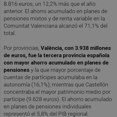
8.816 euros, un 12,2% más que el año
anterior. El ahorro acumulado en planes de
pensiones mixtos y de renta variable en la
Comunitat Valenciana alcanzó el 71,1% del
total.
Por provincias,
València, con 3.938 millones
de euros, fue la tercera provincia española
con mayor ahorro acumulado en planes de
pensiones
y la que mayor porcentaje de
cuentas de partícipes acumulaba en la
autonomía (16,1%); mientras que Castellón
concentraba el mayor patrimonio medio por
partícipe (9.628 euros). El ahorro acumulado
en planes de pensiones individuales
representó el 5,8% del PIB regional.