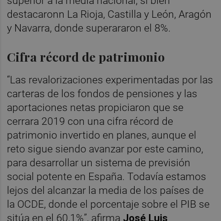
superior a la media nacional, si bien
destacaronn La Rioja, Castilla y León, Aragón
y Navarra, donde superararon el 8%.
Cifra récord de patrimonio
“Las revalorizaciones experimentadas por las
carteras de los fondos de pensiones y las
aportaciones netas propiciaron que se
cerrara 2019 con una cifra récord de
patrimonio invertido en planes, aunque el
reto sigue siendo avanzar por este camino,
para desarrollar un sistema de previsión
social potente en España. Todavía estamos
lejos del alcanzar la media de los países de
la OCDE, donde el porcentaje sobre el PIB se
sitúa en el 60,1%”, afirma
José Luis