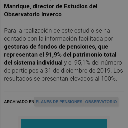
Manrique, director de Estudios del
Observatorio Inverco
.
Para la realización de este estudio se ha
contado con la información facilitada por
gestoras de fondos de pensiones, que
representan el 91,9% del patrimonio total
del sistema individual
y el 95,1% del número
de partícipes a 31 de diciembre de 2019. Los
resultados se presentan elevados al 100%.
ARCHIVADO EN
PLANES DE PENSIONES
OBSERVATORIO