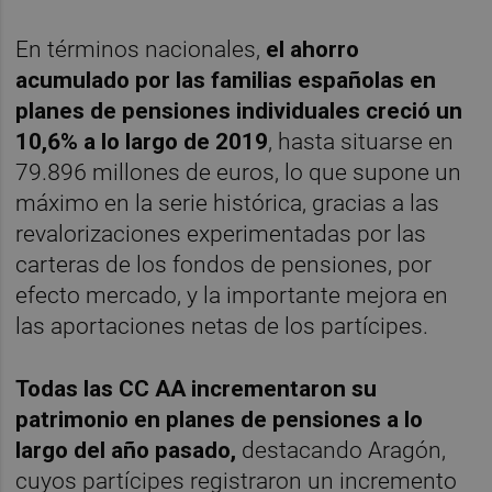
En términos nacionales,
el ahorro
acumulado por las familias españolas en
planes de pensiones individuales creció un
10,6% a lo largo de 2019
, hasta situarse en
79.896 millones de euros, lo que supone un
máximo en la serie histórica, gracias a las
revalorizaciones experimentadas por las
carteras de los fondos de pensiones, por
efecto mercado, y la importante mejora en
las aportaciones netas de los partícipes.
Todas las CC AA incrementaron su
patrimonio en planes de pensiones a lo
largo del año pasado,
destacando Aragón,
cuyos partícipes registraron un incremento