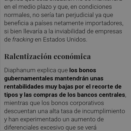
en el medio plazo y que, en condiciones
normales, no sería tan perjudicial ya que
beneficia a países netamente importadores,
si bien llevaría a la inviabilidad de empresas
de
fracking
en Estados Unidos.
Ralentización económica
Diaphanum explica que
los bonos
gubernamentales mantendrán unas
rentabilidades muy bajas por el recorte de
tipos y las compras de los bancos centrales
,
mientras que los bonos corporativos
descuentan una alta tasa de incumplimiento
y han experimentado un aumento de
diferenciales excesivo que se verá