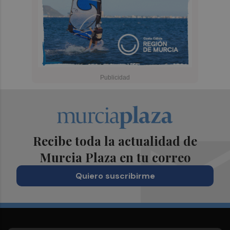
Recibe toda la actualidad de
Murcia Plaza en tu correo
Quiero suscribirme