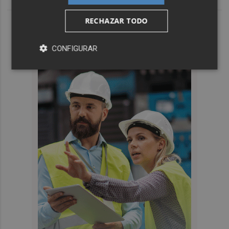
RECHAZAR TODO
CONFIGURAR