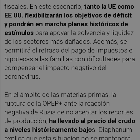
fiscales. En este escenario,
tanto la UE como
EE UU. flexibilizarán los objetivos de déficit
y pondrán en marcha planes históricos de
estímulos
para apoyar la solvencia y liquidez
de los sectores más dañados. Además, se
permitirá el retraso del pago de impuestos e
hipotecas a las familias con dificultades para
compensar el impacto negativo del
coronavirus.
En el ámbito de las materias primas, la
ruptura de la OPEP+ ante la reacción
negativa de Rusia de no aceptar los recortes
de producción,
ha llevado al precio del crudo
a niveles históricamente bajo
s. Diaphanum
explica que esta situación no se mantendrá