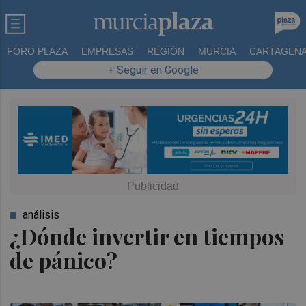
FORO PLAZA
EMPRESAS
REGIÓN
MURCIA
CARTAGEN
+ Seguir en Google
análisis
¿Dónde invertir en tiempos
de pánico?