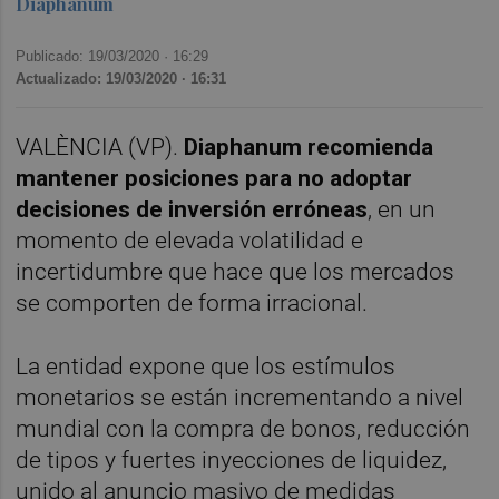
Diaphanum
Publicado: 19/03/2020 ·
16:29
Actualizado: 19/03/2020 · 16:31
VALÈNCIA (VP).
Diaphanum recomienda
mantener posiciones para no adoptar
decisiones de inversión erróneas
, en un
momento de elevada volatilidad e
incertidumbre que hace que los mercados
se comporten de forma irracional.
La entidad expone que los estímulos
monetarios se están incrementando a nivel
mundial con la compra de bonos, reducción
de tipos y fuertes inyecciones de liquidez,
unido al anuncio masivo de medidas