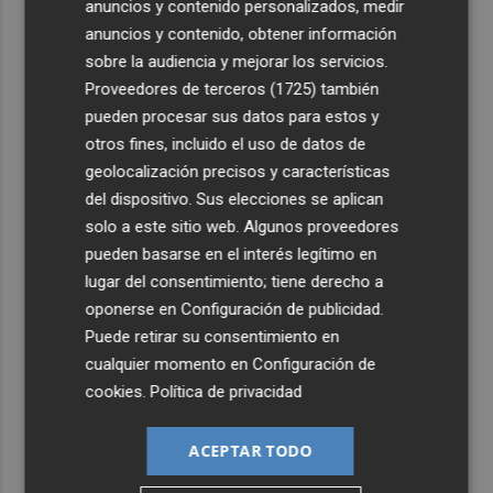
anuncios y contenido personalizados, medir
anuncios y contenido, obtener información
sobre la audiencia y mejorar los servicios.
Proveedores de terceros (1725)
también
pueden procesar sus datos para estos y
otros fines, incluido el uso de datos de
geolocalización precisos y características
del dispositivo. Sus elecciones se aplican
solo a este sitio web. Algunos proveedores
pueden basarse en el interés legítimo en
lugar del consentimiento; tiene derecho a
oponerse en
Configuración de publicidad
.
Puede retirar su consentimiento en
cualquier momento en
Configuración de
cookies
.
Política de privacidad
ACEPTAR TODO