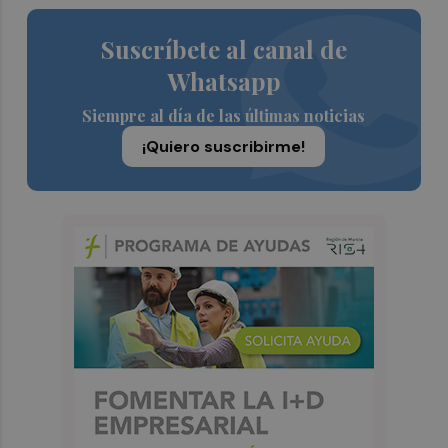
Suscríbete al canal de
Whatsapp
Siempre al día de las últimas noticias
¡Quiero suscribirme!