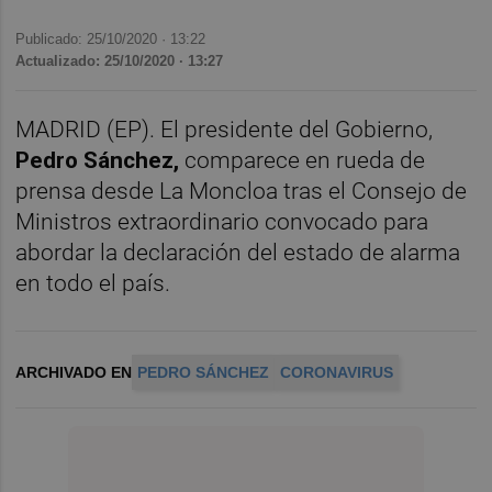
Publicado: 25/10/2020 ·
13:22
Actualizado: 25/10/2020 · 13:27
MADRID (EP). El presidente del Gobierno,
Pedro Sánchez,
comparece en rueda de
prensa desde La Moncloa tras el Consejo de
Ministros extraordinario convocado para
abordar la declaración del estado de alarma
en todo el país.
ARCHIVADO EN
PEDRO SÁNCHEZ
CORONAVIRUS