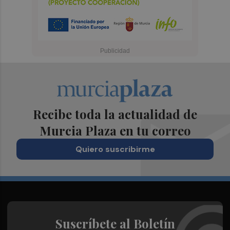
Recibe toda la actualidad de
Murcia Plaza en tu correo
Quiero suscribirme
Suscríbete al Boletín