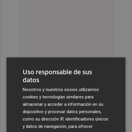
Uso responsable de sus
datos
Nosotros y nuestros socios utilizamos
cookies y tecnologías similares para
almacenar y acceder a información en su
dispositivo y procesar datos personales,
como su dirección IP, identificadores únicos
y datos de navegación, para ofrecer