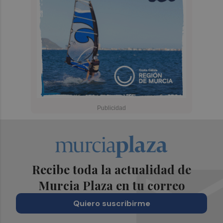
Recibe toda la actualidad de
Murcia Plaza en tu correo
Quiero suscribirme