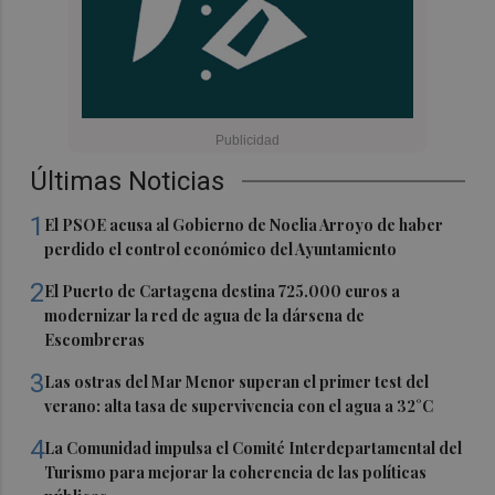
Últimas Noticias
1
El PSOE acusa al Gobierno de Noelia Arroyo de haber
perdido el control económico del Ayuntamiento
2
El Puerto de Cartagena destina 725.000 euros a
modernizar la red de agua de la dársena de
Escombreras
3
Las ostras del Mar Menor superan el primer test del
verano: alta tasa de supervivencia con el agua a 32°C
4
La Comunidad impulsa el Comité Interdepartamental del
Turismo para mejorar la coherencia de las políticas