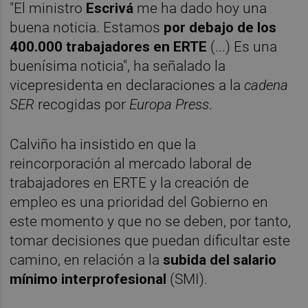
"El ministro
Escrivá
me ha dado hoy una
buena noticia. Estamos
por debajo de los
400.000 trabajadores en ERTE
(...) Es una
buenísima noticia", ha señalado la
vicepresidenta en declaraciones a la
cadena
SER
recogidas por
Europa Press
.
Calviño ha insistido en que la
reincorporación al mercado laboral de
trabajadores en ERTE y la creación de
empleo es una prioridad del Gobierno en
este momento y que no se deben, por tanto,
tomar decisiones que puedan dificultar este
camino, en relación a la
subida del salario
mínimo interprofesional
(SMI).