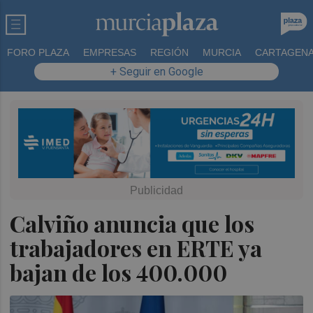
FORO PLAZA
EMPRESAS
REGIÓN
MURCIA
CARTAGEN
+ Seguir en Google
Calviño anuncia que los
trabajadores en ERTE ya
bajan de los 400.000