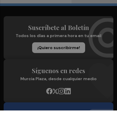
Suscríbete al Boletín
Todos los días a primera hora en tu email
¡Quiero suscribirme!
Síguenos en redes
Murcia Plaza, desde cualquier medio
Quienes Somos