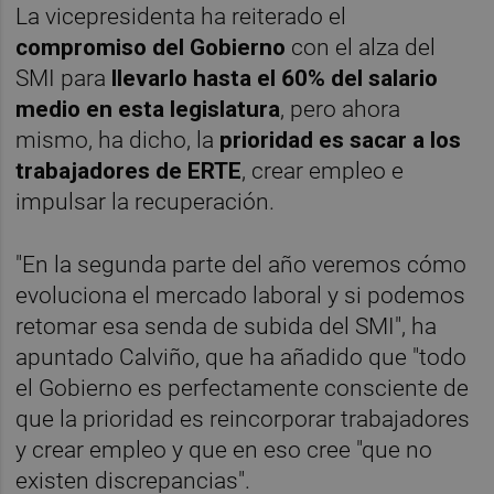
La vicepresidenta ha reiterado el
compromiso del Gobierno
con el alza del
SMI para
llevarlo hasta el 60% del salario
medio en esta legislatura
, pero ahora
mismo, ha dicho, la
prioridad
es sacar a los
trabajadores de ERTE
, crear empleo e
impulsar la recuperación.
"En la segunda parte del año veremos cómo
evoluciona el mercado laboral y si podemos
retomar esa senda de subida del SMI", ha
apuntado Calviño, que ha añadido que "todo
el Gobierno es perfectamente consciente de
que la prioridad es reincorporar trabajadores
y crear empleo y que en eso cree "que no
existen discrepancias".