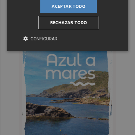
ACEPTAR TODO
RECHAZAR TODO
CONFIGURAR