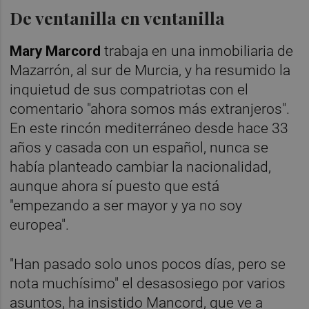
De ventanilla en ventanilla
Mary Marcord
trabaja en una inmobiliaria de
Mazarrón, al sur de Murcia, y ha resumido la
inquietud de sus compatriotas con el
comentario "ahora somos más extranjeros".
En este rincón mediterráneo desde hace 33
años y casada con un español, nunca se
había planteado cambiar la nacionalidad,
aunque ahora sí puesto que está
"empezando a ser mayor y ya no soy
europea".
"Han pasado solo unos pocos días, pero se
nota muchísimo" el desasosiego por varios
asuntos, ha insistido Mancord, que ve a