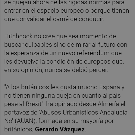
se quejan ahora de las rígidas normas para
entrar en el espacio europeo o porque tienen
que convalidar el carné de conducir.
Hitchcock no cree que sea momento de
buscar culpables sino de mirar al futuro con
la esperanza de un nuevo referéndum que
les devuelva la condición de europeos que,
en su opinión, nunca se debió perder.
"A los británicos les gusta mucho España y
no tienen ninguna queja en cuanto al país
pese al Brexit", ha opinado desde Almería el
portavoz de 'Abusos Urbanísticos Andalucía
No' (AUAN), formada en su mayoría por
británicos,
Gerardo Vázquez
.