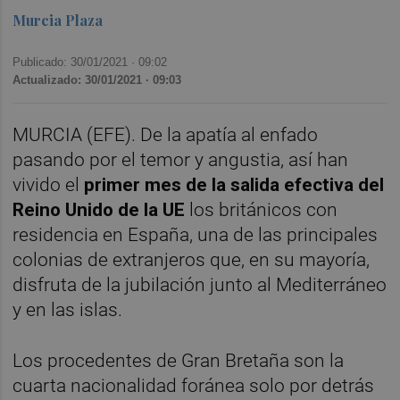
Murcia Plaza
Publicado: 30/01/2021 ·
09:02
Actualizado: 30/01/2021 · 09:03
MURCIA (EFE). De la apatía al enfado
pasando por el temor y angustia, así han
vivido el
primer mes de la salida efectiva del
Reino Unido de la UE
los británicos con
residencia en España, una de las principales
colonias de extranjeros que, en su mayoría,
disfruta de la jubilación junto al Mediterráneo
y en las islas.
Los procedentes de Gran Bretaña son la
cuarta nacionalidad foránea solo por detrás