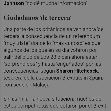
Johnson
"no dé mucha información".
Ciudadanos 'de tercera'
Una parte de los británicos se ven ahora 'de
tercera' a consecuencia de un referéndum
"muy triste" donde lo "más curioso" es que
algunos de los que en su día votaron por
salir del club de Los 28 dicen ahora estar
"sorprendidos" y hasta "engañados" por las
consecuencias, según
Sharon Hitchcock
,
tesorera de la asociación Brexpats in Spain,
con sede en Málaga.
Sin asimilar la nueva situación, muchos de
estos compatriotas que optaron por el Brexit