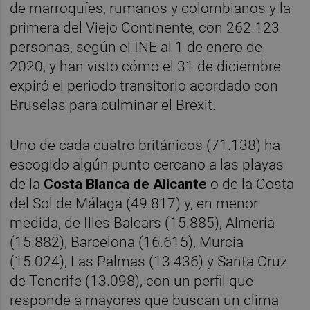
de marroquíes, rumanos y colombianos y la
primera del Viejo Continente, con 262.123
personas, según el INE al 1 de enero de
2020, y han visto cómo el 31 de diciembre
expiró el periodo transitorio acordado con
Bruselas para culminar el Brexit.
Uno de cada cuatro británicos (71.138) ha
escogido algún punto cercano a las playas
de la
Costa Blanca de Alicante
o de la Costa
del Sol de Málaga (49.817) y, en menor
medida, de Illes Balears (15.885), Almería
(15.882), Barcelona (16.615), Murcia
(15.024), Las Palmas (13.436) y Santa Cruz
de Tenerife (13.098), con un perfil que
responde a mayores que buscan un clima