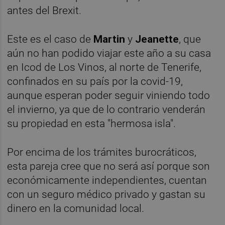
antes del Brexit.
Este es el caso de
Martin
y
Jeanette
, que
aún no han podido viajar este año a su casa
en Icod de Los Vinos, al norte de Tenerife,
confinados en su país por la covid-19,
aunque esperan poder seguir viniendo todo
el invierno, ya que de lo contrario venderán
su propiedad en esta "hermosa isla".
Por encima de los trámites burocráticos,
esta pareja cree que no será así porque son
económicamente independientes, cuentan
con un seguro médico privado y gastan su
dinero en la comunidad local.