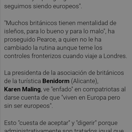
seguimos siendo europeos".
"Muchos británicos tienen mentalidad de
isleños, para lo bueno y para lo malo", ha
proseguido Pearce, a quien no le ha
cambiado la rutina aunque teme los
controles fronterizos cuando viaje a Londres.
La presidenta de la asociación de británicos
de la turística
Benidorm
(Alicante),
Karen
Maling
, ve "enfado" en compatriotas al
darse cuenta de que "viven en Europa pero
sin ser europeos".
Esto "cuesta de aceptar" y "digerir" porque
administrativamente son tratados igual que