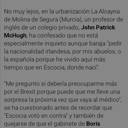
No muy lejos, en la urbanización La Alcayna
de Molina de Segura (Murcia), un profesor de
inglés de un colegio privado,
John Patrick
McHugh
, ha confesado que no está
especialmente inquieto aunque baraja "pedir
la nacionalidad irlandesa, por mis abuelos, o
la española porque he vivido aquí más
tiempo que en Escocia, donde nací".
"Me pregunto si debería preocuparme más
por el Brexit porque puede que me lleve una
sorpresa la próxima vez que vaya al médico",
se ha cuestionado antes de recordar que
"Escocia votó en contra" y también de
quejarse de que el gabinete de
Boris