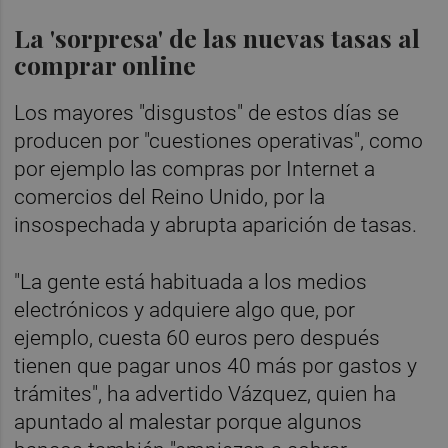
La 'sorpresa' de las nuevas tasas al
comprar online
Los mayores "disgustos" de estos días se
producen por "cuestiones operativas", como
por ejemplo las compras por Internet a
comercios del Reino Unido, por la
insospechada y abrupta aparición de tasas.
"La gente está habituada a los medios
electrónicos y adquiere algo que, por
ejemplo, cuesta 60 euros pero después
tienen que pagar unos 40 más por gastos y
trámites", ha advertido Vázquez, quien ha
apuntado al malestar porque algunos