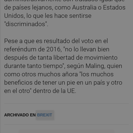
de países lejanos, como Australia o Estados
Unidos, lo que les hace sentirse
"discriminados".
Pese a que es resultado del voto en el
referéndum de 2016, "no lo llevan bien
después de tanta libertad de movimiento
durante tanto tiempo", según Maling, quien
como otros muchos añora "los muchos
beneficios de tener un pie en un país y otro
en el otro" dentro de la UE.
ARCHIVADO EN
BREXIT