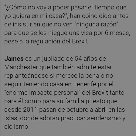
"¿Cómo no voy a poder pasar el tiempo que
yo quiera en mi casa?", han coincidido antes
de insistir en que no ven "ninguna razón"
para que se les niegue una visa por 6 meses,
pese a la regulación del Brexit.
James
es un jubilado de 54 años de
Mánchester que también admite estar
replanteándose si merece la pena o no
seguir teniendo casa en Tenerife por el
"enorme impacto personal" del Brexit tanto
para él como para su familia puesto que
desde 2011 pasan de octubre a abril en las
islas, donde adoran practicar senderismo y
ciclismo.