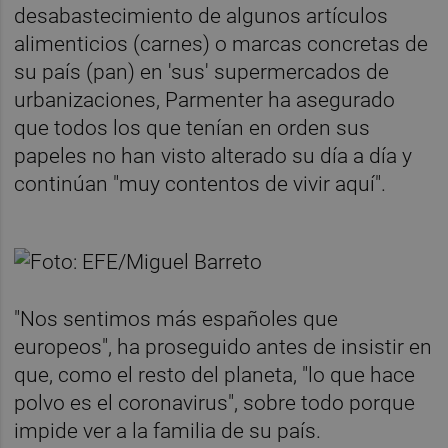
desabastecimiento de algunos artículos
alimenticios (carnes) o marcas concretas de
su país (pan) en 'sus' supermercados de
urbanizaciones, Parmenter ha asegurado
que todos los que tenían en orden sus
papeles no han visto alterado su día a día y
continúan "muy contentos de vivir aquí".
"Nos sentimos más españoles que
europeos", ha proseguido antes de insistir en
que, como el resto del planeta, "lo que hace
polvo es el coronavirus", sobre todo porque
impide ver a la familia de su país.