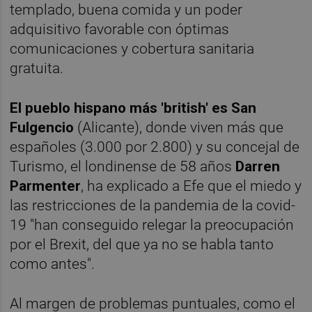
templado, buena comida y un poder
adquisitivo favorable con óptimas
comunicaciones y cobertura sanitaria
gratuita.
El pueblo hispano más 'british' es San
Fulgencio
(Alicante), donde viven más que
españoles (3.000 por 2.800) y su concejal de
Turismo, el londinense de 58 años
Darren
Parmenter
, ha explicado a Efe que el miedo y
las restricciones de la pandemia de la covid-
19 "han conseguido relegar la preocupación
por el Brexit, del que ya no se habla tanto
como antes".
Al margen de problemas puntuales, como el