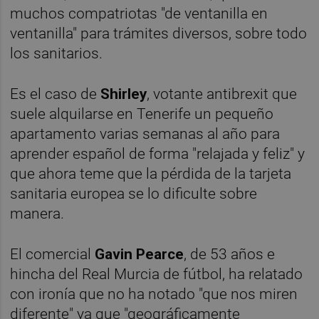
muchos compatriotas "de ventanilla en
ventanilla" para trámites diversos, sobre todo
los sanitarios.
Es el caso de
Shirley
, votante antibrexit que
suele alquilarse en Tenerife un pequeño
apartamento varias semanas al año para
aprender español de forma "relajada y feliz" y
que ahora teme que la pérdida de la tarjeta
sanitaria europea se lo dificulte sobre
manera.
El comercial
Gavin Pearce
, de 53 años e
hincha del Real Murcia de fútbol, ha relatado
con ironía que no ha notado "que nos miren
diferente" ya que "geográficamente