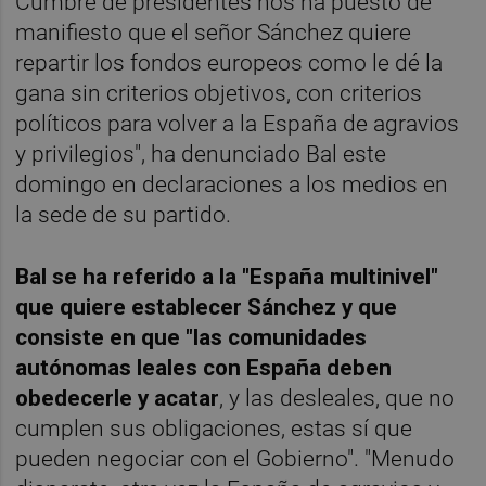
Cumbre de presidentes nos ha puesto de
manifiesto que el señor Sánchez quiere
repartir los fondos europeos como le dé la
gana sin criterios objetivos, con criterios
políticos para volver a la España de agravios
y privilegios", ha denunciado Bal este
domingo en declaraciones a los medios en
la sede de su partido.
Bal se ha referido a la "España multinivel"
que quiere establecer Sánchez y que
consiste en que "las comunidades
autónomas leales con España deben
obedecerle y acatar
, y las desleales, que no
cumplen sus obligaciones, estas sí que
pueden negociar con el Gobierno". "Menudo