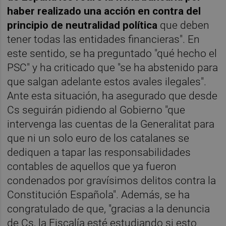
haber realizado una acción en contra del
principio de neutralidad política
que deben
tener todas las entidades financieras". En
este sentido, se ha preguntado "qué hecho el
PSC" y ha criticado que "se ha abstenido para
que salgan adelante estos avales ilegales".
Ante esta situación, ha asegurado que desde
Cs seguirán pidiendo al Gobierno "que
intervenga las cuentas de la Generalitat para
que ni un solo euro de los catalanes se
dediquen a tapar las responsabilidades
contables de aquellos que ya fueron
condenados por gravísimos delitos contra la
Constitución Española". Además, se ha
congratulado de que, "gracias a la denuncia
de Cs, la Fiscalía esté estudiando si esto