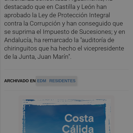
destacado que en Castilla y León han
aprobado la Ley de Protección Integral
contra la Corrupción y han conseguido que
se suprima el Impuesto de Sucesiones; y en
Andalucía, ha remarcado la "auditoría de
chiringuitos que ha hecho el vicepresidente
de la Junta, Juan Marín".
ARCHIVADO EN
EDM
RESIDENTES