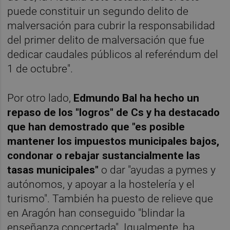
puede constituir un segundo delito de
malversación para cubrir la responsabilidad
del primer delito de malversación que fue
dedicar caudales públicos al referéndum del
1 de octubre".
Por otro lado,
Edmundo Bal ha hecho un
repaso de los "logros" de Cs y ha destacado
que han demostrado que "es posible
mantener los impuestos municipales bajos,
condonar o rebajar sustancialmente las
tasas municipales"
o dar "ayudas a pymes y
autónomos, y apoyar a la hostelería y el
turismo". También ha puesto de relieve que
en Aragón han conseguido "blindar la
enseñanza concertada". Igualmente, ha