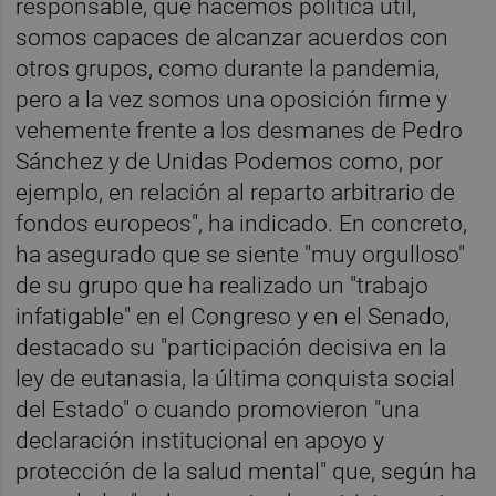
responsable, que hacemos política útil,
somos capaces de alcanzar acuerdos con
otros grupos, como durante la pandemia,
pero a la vez somos una oposición firme y
vehemente frente a los desmanes de Pedro
Sánchez y de Unidas Podemos como, por
ejemplo, en relación al reparto arbitrario de
fondos europeos", ha indicado. En concreto,
ha asegurado que se siente "muy orgulloso"
de su grupo que ha realizado un "trabajo
infatigable" en el Congreso y en el Senado,
destacado su "participación decisiva en la
ley de eutanasia, la última conquista social
del Estado" o cuando promovieron "una
declaración institucional en apoyo y
protección de la salud mental" que, según ha