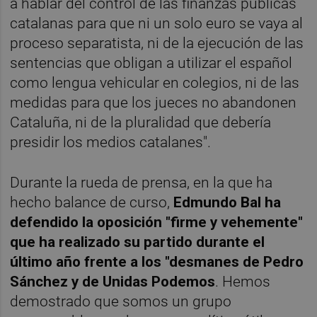
a hablar del control de las finanzas públicas
catalanas para que ni un solo euro se vaya al
proceso separatista, ni de la ejecución de las
sentencias que obligan a utilizar el español
como lengua vehicular en colegios, ni de las
medidas para que los jueces no abandonen
Cataluña, ni de la pluralidad que debería
presidir los medios catalanes".
Durante la rueda de prensa, en la que ha
hecho balance de curso,
Edmundo Bal ha
defendido la oposición "firme y vehemente"
que ha realizado su partido durante el
último año frente a los "desmanes de Pedro
Sánchez y de Unidas Podemos
. Hemos
demostrado que somos un grupo