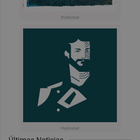
Últimas Noticias