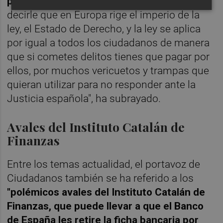
parlamentaria. "
A Puigdemont hay que
decirle que en Europa rige el imperio de la
ley, el Estado de Derecho, y la ley se aplica
por igual a todos los ciudadanos de manera
que si cometes delitos tienes que pagar por
ellos, por muchos vericuetos y trampas que
quieran utilizar para no responder ante la
Justicia española", ha subrayado.
Avales del Instituto Catalán de
Finanzas
Entre los temas actualidad, el portavoz de
Ciudadanos también se ha referido a los
"polémicos avales del Instituto Catalán de
Finanzas, que puede llevar a que el Banco
de España les retire la ficha bancaria por