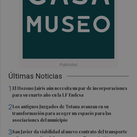
Últimas Noticias
1
El Hozono Jairis aún necesita un par de incorporaciones
para su cuarto año en la LF Endesa
2
Los antiguos Juzgados de Totana avanzan en su
transformación para acoger un espacio para las
asociaciones del municipio
3
San Javier da viabilidad al nuevo contrato del transporte