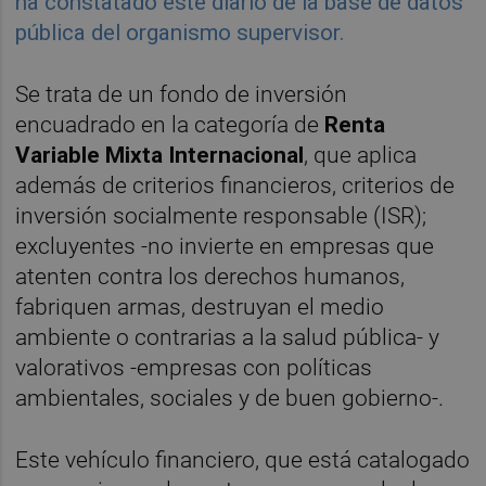
ha constatado este diario de la base de datos
pública del organismo supervisor.
Se trata de un fondo de inversión
encuadrado en la categoría de
Renta
Variable Mixta Internacional
, que aplica
además de criterios financieros, criterios de
inversión socialmente responsable (ISR);
excluyentes -no invierte en empresas que
atenten contra los derechos humanos,
fabriquen armas, destruyan el medio
ambiente o contrarias a la salud pública- y
valorativos -empresas con políticas
ambientales, sociales y de buen gobierno-.
Este vehículo financiero, que está catalogado