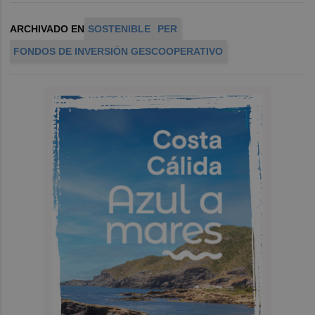
ARCHIVADO EN
SOSTENIBLE
PER
FONDOS DE INVERSIÓN GESCOOPERATIVO