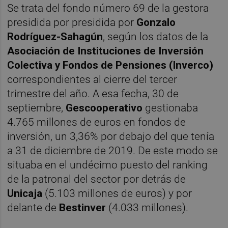
Se trata del fondo número 69 de la gestora
presidida por presidida por
Gonzalo
Rodríguez-Sahagún
, según los datos de la
Asociación de Instituciones de Inversión
Colectiva y Fondos de Pensiones (Inverco)
correspondientes al cierre del tercer
trimestre del año. A esa fecha, 30 de
septiembre,
Gescooperativo
gestionaba
4.765 millones de euros en fondos de
inversión, un 3,36% por debajo del que tenía
a 31 de diciembre de 2019. De este modo se
situaba en el undécimo puesto del ranking
de la patronal del sector por detrás de
Unicaja
(5.103 millones de euros) y por
delante de
Bestinver
(4.033 millones).