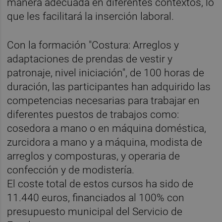
manera adecuada en diferentes contextos, lo
que les facilitará la inserción laboral.
Con la formación "Costura: Arreglos y
adaptaciones de prendas de vestir y
patronaje, nivel iniciación", de 100 horas de
duración, las participantes han adquirido las
competencias necesarias para trabajar en
diferentes puestos de trabajos como:
cosedora a mano o en máquina doméstica,
zurcidora a mano y a máquina, modista de
arreglos y composturas, y operaria de
confección y de modistería.
El coste total de estos cursos ha sido de
11.440 euros, financiados al 100% con
presupuesto municipal del Servicio de