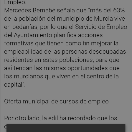
Empleo.
Mercedes Bernabé señala que "más del 63%
de la población del municipio de Murcia vive
en pedanías, por lo que el Servicio de Empleo
del Ayuntamiento planifica acciones
formativas que tienen como fin mejorar la
empleabilidad de las personas desocupadas
residentes en estas poblaciones, para que
así tengan las mismas oportunidades que
los murcianos que viven en el centro de la
capital".
Oferta municipal de cursos de empleo
Por otro lado, la edil ha recordado que los
ciudadanos todavía pueden acceder a la