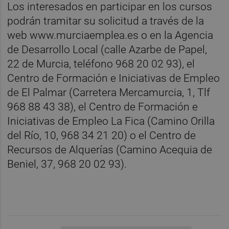
Los interesados en participar en los cursos
podrán tramitar su solicitud a través de la
web www.murciaemplea.es o en la Agencia
de Desarrollo Local (calle Azarbe de Papel,
22 de Murcia, teléfono 968 20 02 93), el
Centro de Formación e Iniciativas de Empleo
de El Palmar (Carretera Mercamurcia, 1, Tlf
968 88 43 38), el Centro de Formación e
Iniciativas de Empleo La Fica (Camino Orilla
del Río, 10, 968 34 21 20) o el Centro de
Recursos de Alquerías (Camino Acequia de
Beniel, 37, 968 20 02 93).