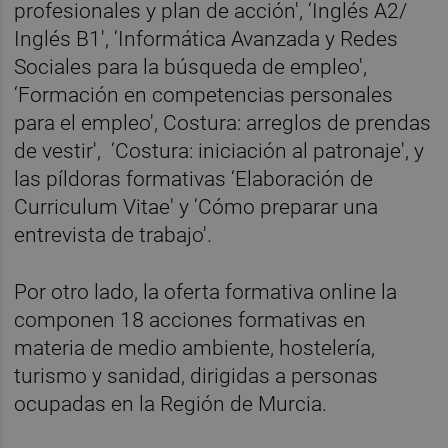
profesionales y plan de acción', ‘Inglés A2/
Inglés B1', ‘Informática Avanzada y Redes
Sociales para la búsqueda de empleo',
‘Formación en competencias personales
para el empleo', Costura: arreglos de prendas
de vestir', ‘Costura: iniciación al patronaje', y
las píldoras formativas ‘Elaboración de
Curriculum Vitae' y ‘Cómo preparar una
entrevista de trabajo'.
Por otro lado, la oferta formativa online la
componen 18 acciones formativas en
materia de medio ambiente, hostelería,
turismo y sanidad, dirigidas a personas
ocupadas en la Región de Murcia.