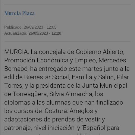
Murcia Plaza
Publicado: 26/09/2023 ·
12:05
Actualizado: 26/09/2023 · 12:20
MURCIA. La concejala de Gobierno Abierto,
Promoción Económica y Empleo, Mercedes
Bernabé, ha entregado este martes junto a la
edil de Bienestar Social, Familia y Salud, Pilar
Torres, y la presidenta de la Junta Municipal
de Torreagüera, Silvia Almarcha, los
diplomas a las alumnas que han finalizado
los cursos de ‘Costura: Arreglos y
adaptaciones de prendas de vestir y
patronaje, nivel iniciación' y ‘Español para