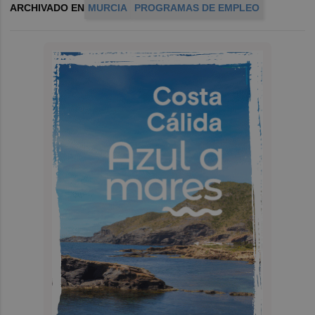
ARCHIVADO EN
MURCIA
PROGRAMAS DE EMPLEO