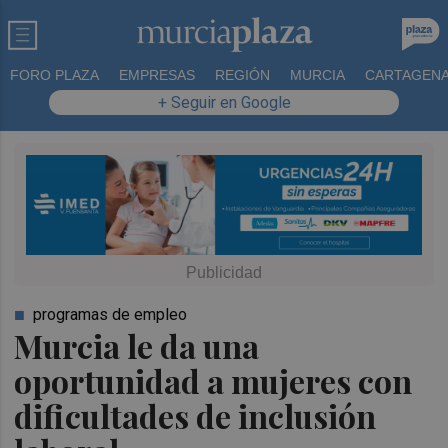
FORO PLAZA
EMPRESAS
REGIÓN
MURCIA
CARTAGEN
+ Seguir en Google
programas de empleo
Murcia le da una
oportunidad a mujeres con
dificultades de inclusión