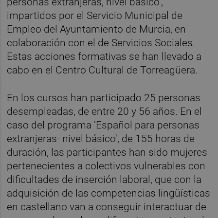
personas extranjeras, nivel básico',
impartidos por el Servicio Municipal de
Empleo del Ayuntamiento de Murcia, en
colaboración con el de Servicios Sociales.
Estas acciones formativas se han llevado a
cabo en el Centro Cultural de Torreagüera.
En los cursos han participado 25 personas
desempleadas, de entre 20 y 56 años. En el
caso del programa ‘Español para personas
extranjeras- nivel básico', de 155 horas de
duración, las participantes han sido mujeres
pertenecientes a colectivos vulnerables con
dificultades de inserción laboral, que con la
adquisición de las competencias lingüísticas
en castellano van a conseguir interactuar de