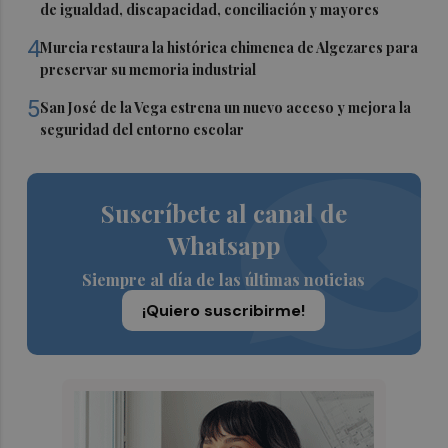
de igualdad, discapacidad, conciliación y mayores
4
Murcia restaura la histórica chimenea de Algezares para
preservar su memoria industrial
5
San José de la Vega estrena un nuevo acceso y mejora la
seguridad del entorno escolar
Suscríbete al canal de
Whatsapp
Siempre al día de las últimas noticias
¡Quiero suscribirme!