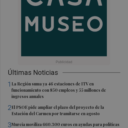
Últimas Noticias
1
La Región suma ya 46 estaciones de ITV en
funcionamiento con 850 empleos y 55 millones de
ingresos anuales
2
El PSOE pide ampliar el plazo del proyecto de la
Estación del Carmen por tramitarse en agosto
3
Murcia moviliza 660.300 euros en ayudas para políticas