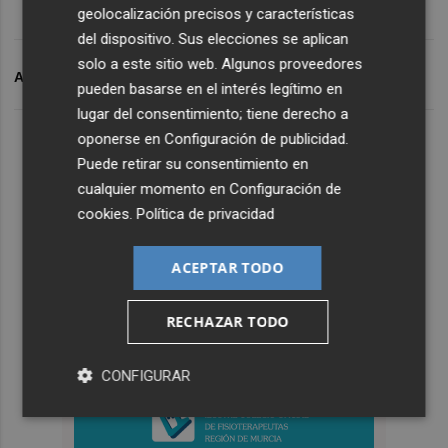
geolocalización precisos y características
del dispositivo. Sus elecciones se aplican
solo a este sitio web. Algunos proveedores
ARCHIVADO EN
ELECCIONES
pueden basarse en el interés legítimo en
lugar del consentimiento; tiene derecho a
oponerse en
Configuración de publicidad
.
Puede retirar su consentimiento en
cualquier momento en
Configuración de
cookies
.
Política de privacidad
ACEPTAR TODO
RECHAZAR TODO
CONFIGURAR