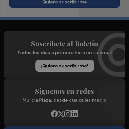
Quiero suscribirme
Suscríbete al Boletín
Todos los días a primera hora en tu email
¡Quiero suscribirme!
Síguenos en redes
Murcia Plaza, desde cualquier medio