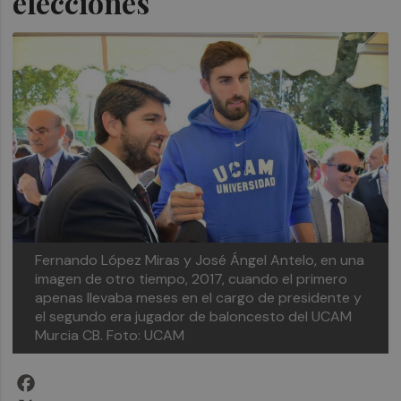
elecciones
Fernando López Miras y José Ángel Antelo, en una
imagen de otro tiempo, 2017, cuando el primero
apenas llevaba meses en el cargo de presidente y
el segundo era jugador de baloncesto del UCAM
Murcia CB. Foto: UCAM
Facebook