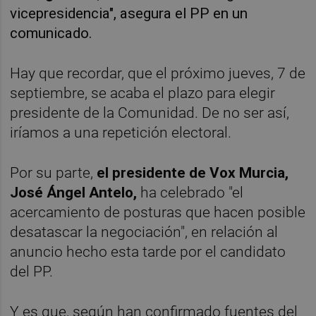
vicepresidencia", asegura el PP en un
comunicado.
Hay que recordar, que el próximo jueves, 7 de
septiembre, se acaba el plazo para elegir
presidente de la Comunidad. De no ser así,
iríamos a una repetición electoral.
Por su parte,
el presidente de Vox Murcia,
José Ángel Antelo,
ha celebrado "el
acercamiento de posturas que hacen posible
desatascar la negociación", en relación al
anuncio hecho esta tarde por el candidato
del PP.
Y es que, según han confirmado fuentes del