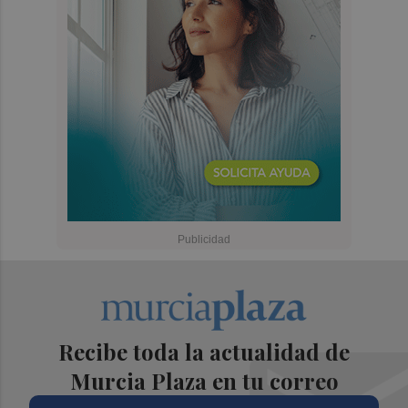
Recibe toda la actualidad de
Murcia Plaza en tu correo