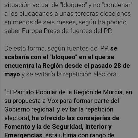
situación actual de "bloqueo" y no "condenar"
a los ciudadanos a unas terceras elecciones
en menos de seis meses, según ha podido
saber Europa Press de fuentes del PP.
De esta forma, según fuentes del PP,
se
acabaría con el "bloqueo" en el que se
encuentra la Región desde el pasado 28 de
mayo
y se evitaría la repetición electoral.
"
El Partido Popular de la Región de Murcia, en
su propuesta a Vox para formar parte del
Gobierno regional y evitar la repetición
electoral,
ha ofrecido las consejerías de
Fomento y la de Seguridad, Interior y
Emergencias
, ésta última con rango de