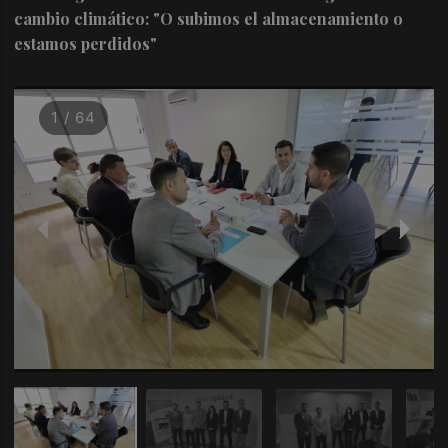
cambio climático: "O subimos el almacenamiento o
estamos perdidos"
1 / 64