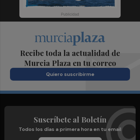
Recibe toda la actualidad de
Murcia Plaza en tu correo
Quiero suscribirme
Suscríbete al Boletín
Todos los días a primera hora en tu email