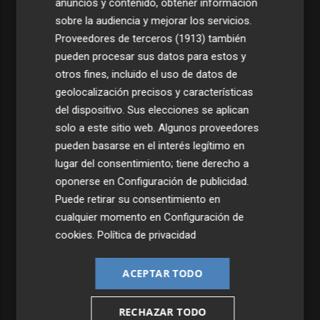
anuncios y contenido, obtener información
sobre la audiencia y mejorar los servicios.
Proveedores de terceros (1913)
también
pueden procesar sus datos para estos y
otros fines, incluido el uso de datos de
geolocalización precisos y características
del dispositivo. Sus elecciones se aplican
solo a este sitio web. Algunos proveedores
pueden basarse en el interés legítimo en
lugar del consentimiento; tiene derecho a
oponerse en
Configuración de publicidad
.
Puede retirar su consentimiento en
cualquier momento en
Configuración de
cookies
.
Política de privacidad
ACEPTAR TODO
RECHAZAR TODO