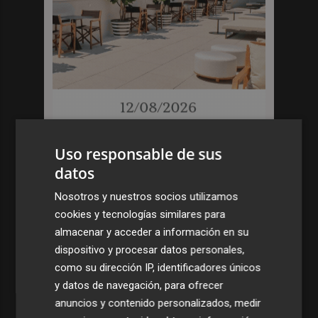
Uso responsable de sus
datos
Nosotros y nuestros socios utilizamos
cookies y tecnologías similares para
almacenar y acceder a información en su
dispositivo y procesar datos personales,
como su dirección IP, identificadores únicos
y datos de navegación, para ofrecer
anuncios y contenido personalizados, medir