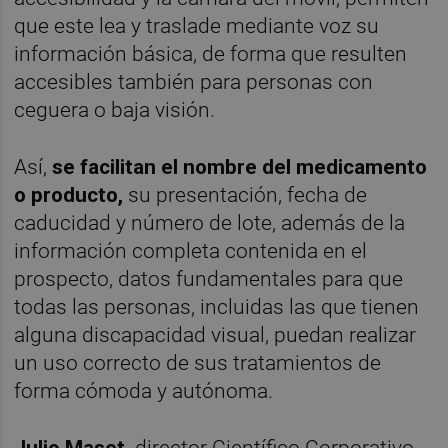
que este lea y traslade mediante voz su
información básica, de forma que resulten
accesibles también para personas con
ceguera o baja visión.
Así,
se facilitan el nombre del medicamento
o producto,
su presentación, fecha de
caducidad y número de lote, además de la
información completa contenida en el
prospecto, datos fundamentales para que
todas las personas, incluidas las que tienen
alguna discapacidad visual, puedan realizar
un uso correcto de sus tratamientos de
forma cómoda y autónoma.