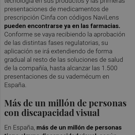
tecnología en sus productos y las primeras
presentaciones de medicamentos de
prescripción Cinfa con códigos NaviLens
pueden encontrarse ya en las farmacias.
Conforme se vaya recibiendo la aprobación
de las distintas fases regulatorias, su
aplicación se irá extendiendo de forma
gradual al resto de las soluciones de salud
de la compañía, hasta alcanzar las 1.500
presentaciones de su vademécum en
España.
Más de un millón de personas
con discapacidad visual
En España,
más de un millón de personas