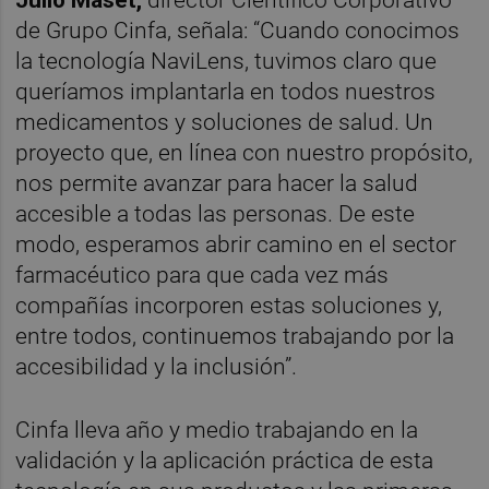
Julio Maset,
director Científico Corporativo
de Grupo Cinfa, señala: “Cuando conocimos
la tecnología NaviLens, tuvimos claro que
queríamos implantarla en todos nuestros
medicamentos y soluciones de salud. Un
proyecto que, en línea con nuestro propósito,
nos permite avanzar para hacer la salud
accesible a todas las personas. De este
modo, esperamos abrir camino en el sector
farmacéutico para que cada vez más
compañías incorporen estas soluciones y,
entre todos, continuemos trabajando por la
accesibilidad y la inclusión”.
Cinfa lleva año y medio trabajando en la
validación y la aplicación práctica de esta