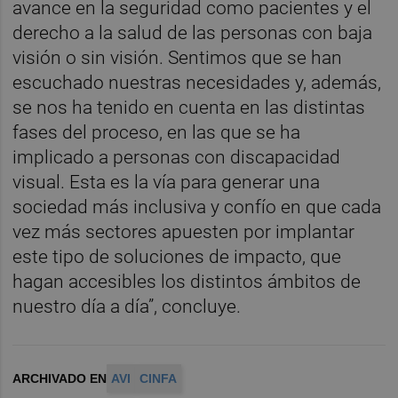
avance en la seguridad como pacientes y el
derecho a la salud de las personas con baja
visión o sin visión. Sentimos que se han
escuchado nuestras necesidades y, además,
se nos ha tenido en cuenta en las distintas
fases del proceso, en las que se ha
implicado a personas con discapacidad
visual. Esta es la vía para generar una
sociedad más inclusiva y confío en que cada
vez más sectores apuesten por implantar
este tipo de soluciones de impacto, que
hagan accesibles los distintos ámbitos de
nuestro día a día”, concluye.
ARCHIVADO EN
AVI
CINFA