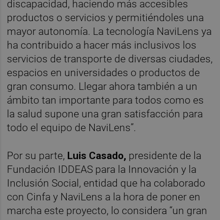
discapacidad, haciendo más accesibles
productos o servicios y permitiéndoles una
mayor autonomía. La tecnología NaviLens ya
ha contribuido a hacer más inclusivos los
servicios de transporte de diversas ciudades,
espacios en universidades o productos de
gran consumo. Llegar ahora también a un
ámbito tan importante para todos como es
la salud supone una gran satisfacción para
todo el equipo de NaviLens”.
Por su parte,
Luis Casado,
presidente de la
Fundación IDDEAS para la Innovación y la
Inclusión Social,
entidad que ha colaborado
con Cinfa y NaviLens a la hora de poner en
marcha este proyecto, lo considera “un gran