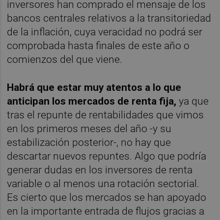
inversores han comprado el mensaje de los
bancos centrales relativos a la transitoriedad
de la inflación, cuya veracidad no podrá ser
comprobada hasta finales de este año o
comienzos del que viene.
Habrá que estar muy atentos a lo que
anticipan los mercados de renta fija,
ya que
tras el repunte de rentabilidades que vimos
en los primeros meses del año -y su
estabilización posterior-, no hay que
descartar nuevos repuntes. Algo que podría
generar dudas en los inversores de renta
variable o al menos una rotación sectorial.
Es cierto que los mercados se han apoyado
en la importante entrada de flujos gracias a