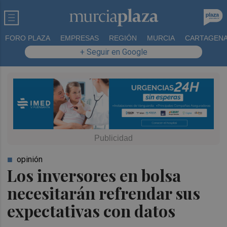
FORO PLAZA
EMPRESAS
REGIÓN
MURCIA
CARTAGEN
+ Seguir en Google
opinión
Los inversores en bolsa
necesitarán refrendar sus
expectativas con datos