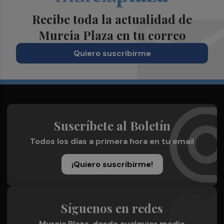
Recibe toda la actualidad de
Murcia Plaza en tu correo
Quiero suscribirme
Suscríbete al Boletín
Todos los días a primera hora en tu email
¡Quiero suscribirme!
Síguenos en redes
Murcia Plaza, desde cualquier medio