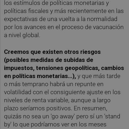
los estímulos de políticas monetarias y
políticas fiscales y más recientemente en las
expectativas de una vuelta a la normalidad
por los avances en el proceso de vacunación
a nivel global.
Creemos que existen otros riesgos
(posibles medidas de subidas de
impuestos, tensiones geopolíticas, cambios
en políticas monetarias...),
y que más tarde
o más temprano habrá un repunte en
volatilidad con el consiguiente ajuste en los
niveles de renta variable, aunque a largo
plazo seríamos positivos. En resumen,
quizás no sea un 'go away' pero sí un 'stand
by' lo que podríamos ver en los meses