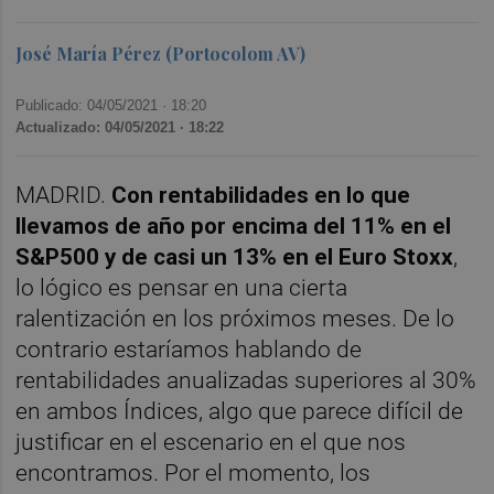
José María Pérez (Portocolom AV)
Publicado: 04/05/2021 ·
18:20
Actualizado: 04/05/2021 · 18:22
MADRID.
Con rentabilidades en lo que
llevamos de año por encima del 11% en el
S&P500 y de casi un 13% en el Euro Stoxx
,
lo lógico es pensar en una cierta
ralentización en los próximos meses. De lo
contrario estaríamos hablando de
rentabilidades anualizadas superiores al 30%
en ambos Índices, algo que parece difícil de
justificar en el escenario en el que nos
encontramos. Por el momento, los