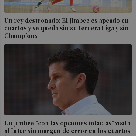
Un rey destronado: El Jimbee es apeado en
cuartos y se queda sin su tercera Liga y sin
Champions
Un Jimbee "con las opciones intactas" visita
al Inter sin margen de error en los cuartos