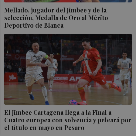
Mellado, jugador del Jimbee y de la
selección, Medalla de Oro al Mérito
Deportivo de Blanca
El Jimbee Cartagena llega a la Final a
Cuatro europea con solvencia y peleará por
el título en mayo en Pesaro