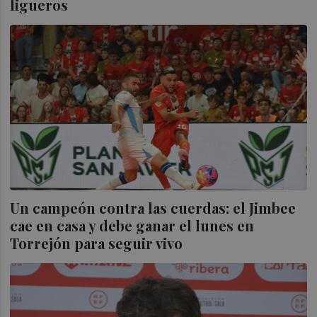
ligueros
Un campeón contra las cuerdas: el Jimbee
cae en casa y debe ganar el lunes en
Torrejón para seguir vivo