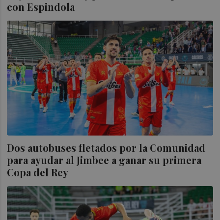
con Espindola
Dos autobuses fletados por la Comunidad
para ayudar al Jimbee a ganar su primera
Copa del Rey