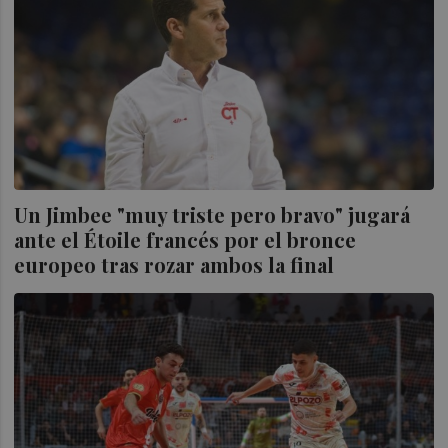
Un Jimbee "muy triste pero bravo" jugará
ante el Étoile francés por el bronce
europeo tras rozar ambos la final