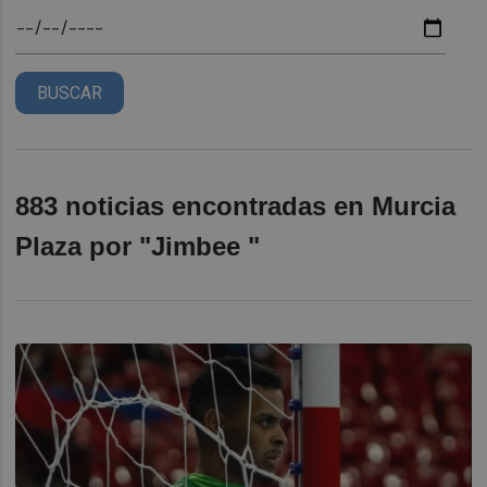
BUSCAR
883 noticias encontradas en Murcia
Plaza por "Jimbee "