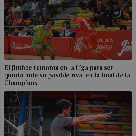
El Jimbee remonta en la Liga para ser
quinto ante su posible rival en la final de la
Champions