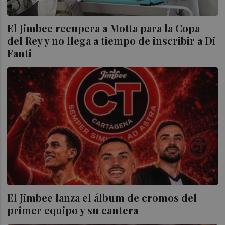
El Jimbee recupera a Motta para la Copa
del Rey y no llega a tiempo de inscribir a Di
Fanti
El Jimbee lanza el álbum de cromos del
primer equipo y su cantera