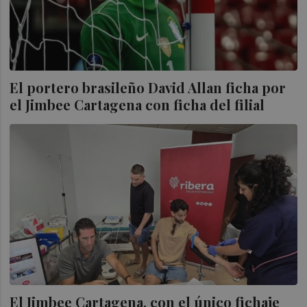
El portero brasileño David Allan ficha por
el Jimbee Cartagena con ficha del filial
El Jimbee Cartagena, con el único fichaje