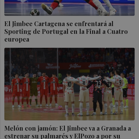
El Jimbee Cartagena se enfrentará al
Sporting de Portugal en la Final a Cuatro
europea
Melón con jamón: El Jimbee va a Granada a
estrenar su palmarés y ElPozo a por su