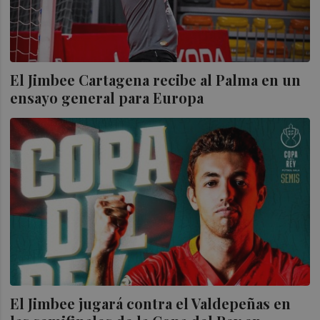
El Jimbee Cartagena recibe al Palma en un
ensayo general para Europa
El Jimbee jugará contra el Valdepeñas en