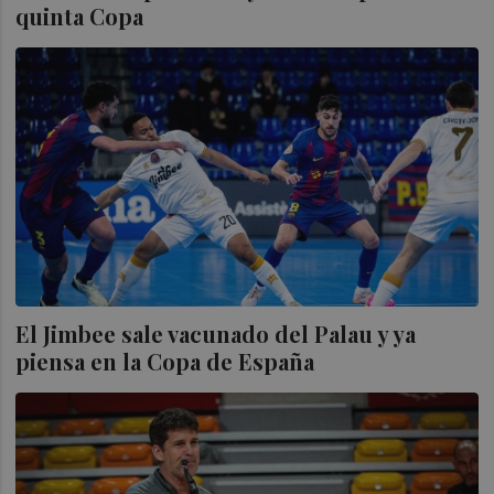
quinta Copa
El Jimbee sale vacunado del Palau y ya
piensa en la Copa de España