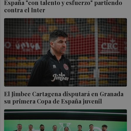
España "con talento y esfuerzo" partiendo
contra el Inter
El Jimbee Cartagena disputará en Granada
su primera Copa de España juvenil