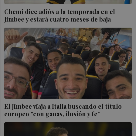
Chemi dice adiós a la temporada en el
Jimbee y estará cuatro meses de baja
El Jimbee viaja a Italia buscando el título
europeo "con ganas, ilusión y fe"