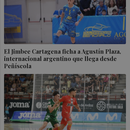
El Jimbee Cartagena ficha a Agustín Plaza,
internacional argentino que llega desde
Peñíscola