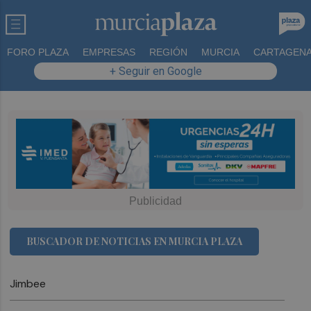
FORO PLAZA
EMPRESAS
REGIÓN
MURCIA
CARTAGEN
+ Seguir en Google
BUSCADOR DE NOTICIAS EN MURCIA PLAZA