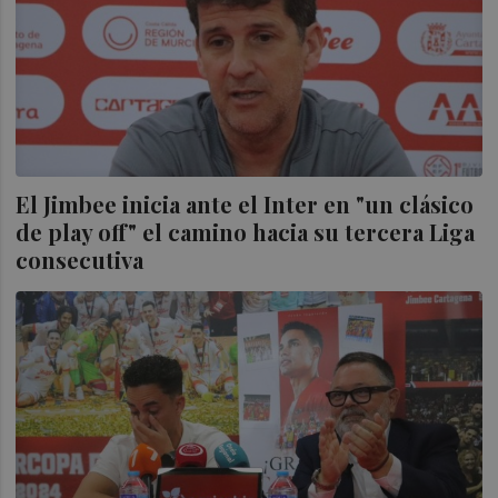
El Jimbee inicia ante el Inter en "un clásico
de play off" el camino hacia su tercera Liga
consecutiva