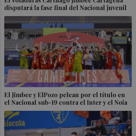
disputará la fase final del Nacional juvenil
El Jimbee y ElPozo pelean por el título en
el Nacional sub-19 contra el Inter y el Noia