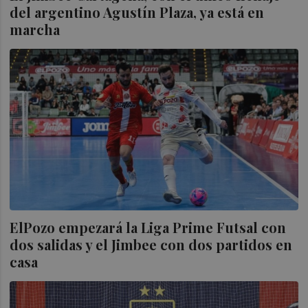
del argentino Agustín Plaza, ya está en
marcha
ElPozo empezará la Liga Prime Futsal con
dos salidas y el Jimbee con dos partidos en
casa