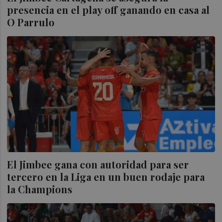
presencia en el play off ganando en casa al
O Parrulo
El Jimbee gana con autoridad para ser
tercero en la Liga en un buen rodaje para
la Champions