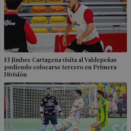
El Jimbee Cartagena visita al Valdepeñas
pudiendo colocarse tercero en Primera
División