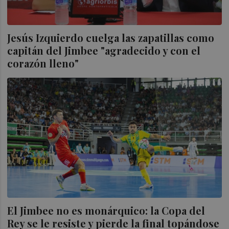
Jesús Izquierdo cuelga las zapatillas como
capitán del Jimbee "agradecido y con el
corazón lleno"
El Jimbee no es monárquico: la Copa del
Rey se le resiste y pierde la final topándose