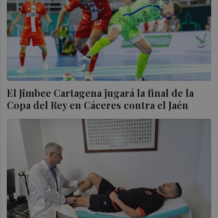
El Jimbee Cartagena jugará la final de la
Copa del Rey en Cáceres contra el Jaén